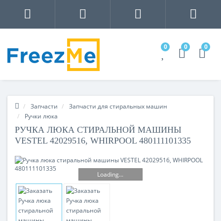
0
0
0
Запчасти
Запчасти для стиральных машин
Ручки люка
РУЧКА ЛЮКА СТИРАЛЬНОЙ МАШИНЫ
VESTEL 42029516, WHIRPOOL 480111101335
Loading...