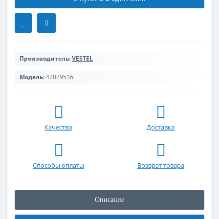
Производитель:
VESTEL
Модель:
42029516
Качество
Доставка
Способы оплаты
Возврат товара
Описание