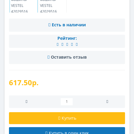
Есть в наличии
Рейтинг:
Оставить отзыв
617.50р.
Купить
Купить в один клик