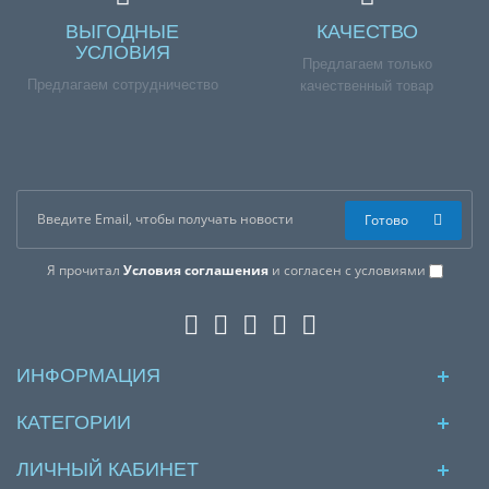
ВЫГОДНЫЕ
КАЧЕСТВО
УСЛОВИЯ
Предлагаем только
Предлагаем сотрудничество
качественный товар
Готово
Я прочитал
Условия соглашения
и согласен с условиями
ИНФОРМАЦИЯ
КАТЕГОРИИ
ЛИЧНЫЙ КАБИНЕТ