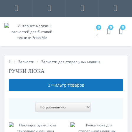
0
0
0
Запчасти
Запчасти для стиральных машин
РУЧКИ ЛЮКА
Фильтр товаров