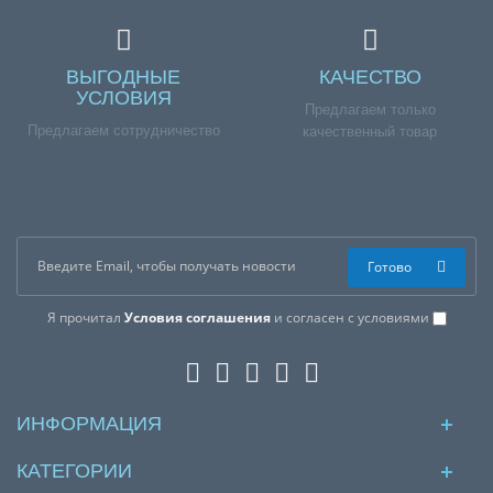
ВЫГОДНЫЕ
КАЧЕСТВО
УСЛОВИЯ
Предлагаем только
Предлагаем сотрудничество
качественный товар
Готово
Я прочитал
Условия соглашения
и согласен с условиями
ИНФОРМАЦИЯ
КАТЕГОРИИ