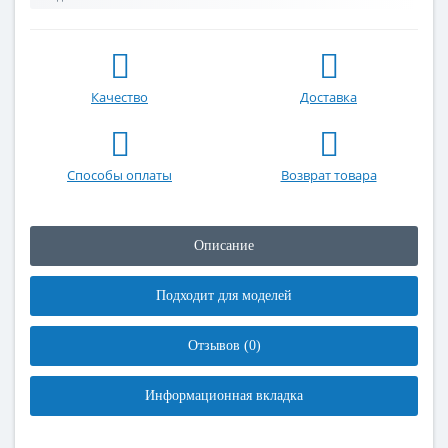
Качество
Доставка
Способы оплаты
Возврат товара
Описание
Подходит для моделей
Отзывов (0)
Информационная вкладка