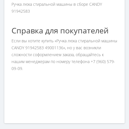
Ручка люка стиральной машины в сборе CANDY
91942583
Справка для покупателей
Если вы хотите купить «Ручка люка стиральной машины
CANDY 91942583 49001136», но у вас возникли
сложности соформлением заказа, обращайтесь к
нашим менеджерам по номеру телефона +7 (960) 579-
09-09.