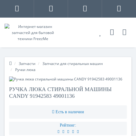
Запчасти
Запчасти для стиральных машин
Ручки люка
РУЧКА ЛЮКА СТИРАЛЬНОЙ МАШИНЫ
CANDY 91942583 49001136
Есть в наличии
Рейтинг: