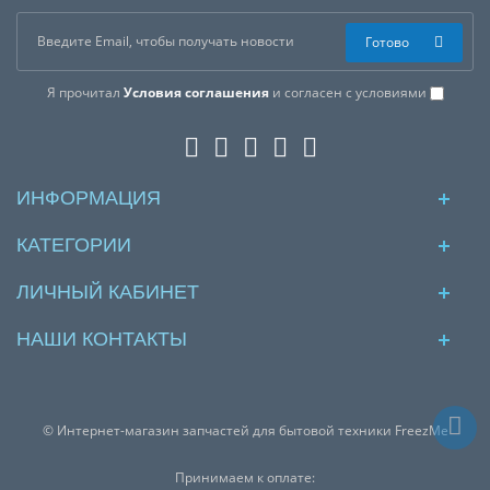
Готово
Я прочитал
Условия соглашения
и согласен с условиями
ИНФОРМАЦИЯ
КАТЕГОРИИ
ЛИЧНЫЙ КАБИНЕТ
НАШИ КОНТАКТЫ
© Интернет-магазин запчастей для бытовой техники FreezMe
Принимаем к оплате: