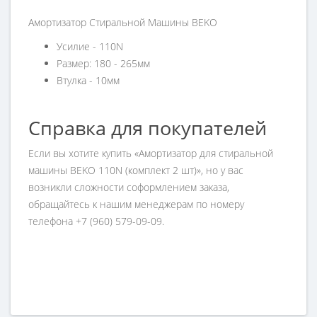
Амортизатор Стиральной Машины BEKO
Усилие - 110N
Размер: 180 - 265мм
Втулка - 10мм
Справка для покупателей
Если вы хотите купить «Амортизатор для стиральной
машины BEKO 110N (комплект 2 шт)», но у вас
возникли сложности соформлением заказа,
обращайтесь к нашим менеджерам по номеру
телефона +7 (960) 579-09-09.