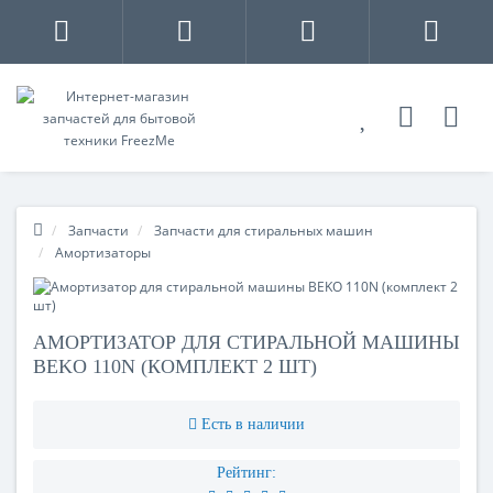
Запчасти
Запчасти для стиральных машин
Амортизаторы
АМОРТИЗАТОР ДЛЯ СТИРАЛЬНОЙ МАШИНЫ
BEKO 110N (КОМПЛЕКТ 2 ШТ)
Есть в наличии
Рейтинг: