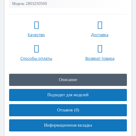
2803250500
Модель:
Качество
Доставка
Способы оплаты
Возврат товара
Описание
Подходит для моделей
Отзывов (0)
Информационная вкладка