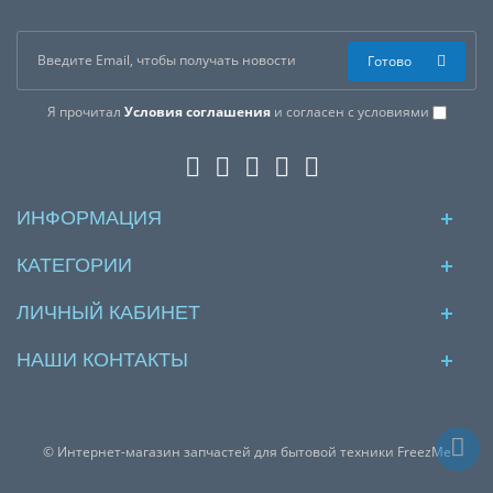
Готово
Я прочитал
Условия соглашения
и согласен с условиями
ИНФОРМАЦИЯ
КАТЕГОРИИ
ЛИЧНЫЙ КАБИНЕТ
НАШИ КОНТАКТЫ
© Интернет-магазин запчастей для бытовой техники FreezMe