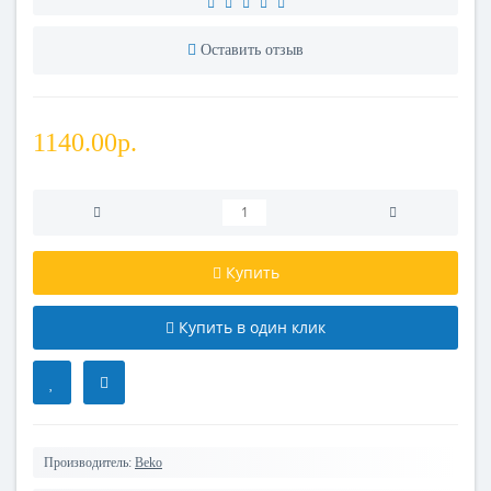
Оставить отзыв
1140.00р.
Купить
Купить в один клик
Производитель:
Beko