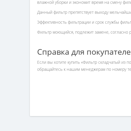
влажной уборки и экономит время на смену фил
Данный фильтр препятствует выходу мельчайших
Эффективность фильтрации и срок службы фильт
Фильтр моющийся, подлежит замене, согласно 
Справка для покупател
Если вы хотите купить «Фильтр складчатый из по
обращайтесь к нашим менеджерам по номеру тел