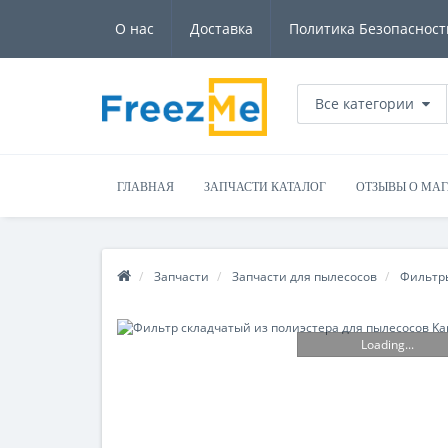
О нас
Доставка
Политика Безопасност
Все категории
ГЛАВНАЯ
ЗАПЧАСТИ КАТАЛОГ
ОТЗЫВЫ О МА
Запчасти
Запчасти для пылесосов
Фильтр
Loading...