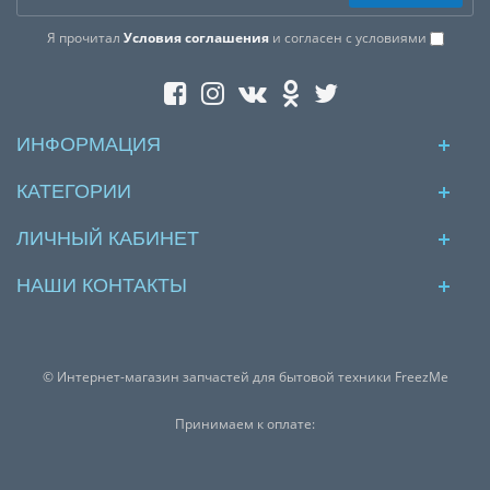
Я прочитал
Условия соглашения
и согласен с условиями
ИНФОРМАЦИЯ
КАТЕГОРИИ
ЛИЧНЫЙ КАБИНЕТ
НАШИ КОНТАКТЫ
© Интернет-магазин запчастей для бытовой техники FreezMe
Принимаем к оплате: