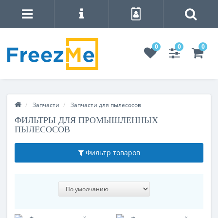
0
0
0
Запчасти
Запчасти для пылесосов
ФИЛЬТРЫ ДЛЯ ПРОМЫШЛЕННЫХ
ПЫЛЕСОСОВ
Фильтр товаров