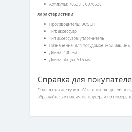
Артикулы: 706381, 00706381
Характеристики:
Производитель: BOSCH
Тип: аксессуар
Тип аксессуара: уплотнитель
Назначение: для посудомоечной машины
Длина: 400 мм
Длина общая: 515 мм
Справка для покупател
Если вы хотите купить «Уплотнитель двери пос
обращайтесь к нашим менеджерам по номеру тел