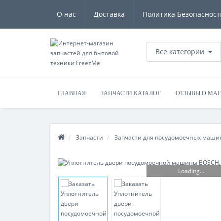
О нас
Доставка
Политика Безопасност
Все категории
ГЛАВНАЯ
ЗАПЧАСТИ КАТАЛОГ
ОТЗЫВЫ О МА
Запчасти
Запчасти для посудомоечных маши
Loading...