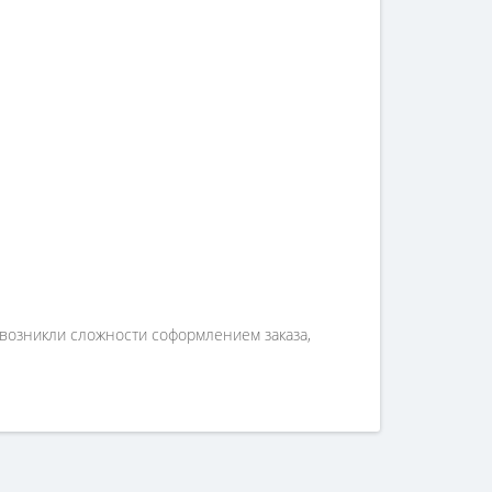
 возникли сложности соформлением заказа,