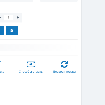
вка
Способы оплаты
Возврат товара