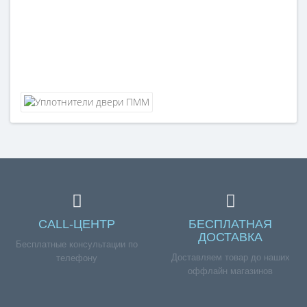
CALL-ЦЕНТР
БЕСПЛАТНАЯ
ДОСТАВКА
Бесплатные консультации по
Доставляем товар до наших
телефону
оффлайн магазинов