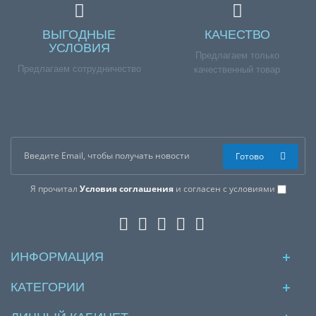
ВЫГОДНЫЕ
КАЧЕСТВО
УСЛОВИЯ
Предлагаем только
Предлагаем сотрудничество
качественный товар
Готово
Я прочитал
Условия соглашения
и согласен с условиями
ИНФОРМАЦИЯ
КАТЕГОРИИ