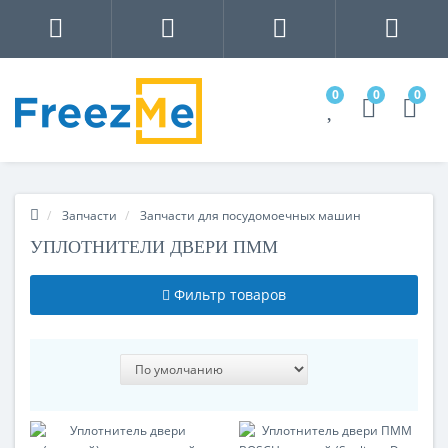
0
0
0
Запчасти
Запчасти для посудомоечных машин
УПЛОТНИТЕЛИ ДВЕРИ ПММ
Фильтр товаров