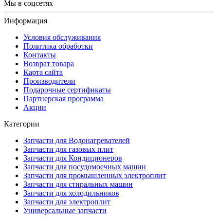
Мы в соцсетях
Информация
Условия обслуживания
Политика обработки
Контакты
Возврат товара
Карта сайта
Производители
Подарочные сертификаты
Партнерская программа
Акции
Категории
Запчасти для Водонагревателей
Запчасти для газовых плит
Запчасти для Кондиционеров
Запчасти для посудомоечных машин
Запчасти для промышленных электроплит
Запчасти для стиральных машин
Запчасти для холодильников
Запчасти для электроплит
Универсальные запчасти