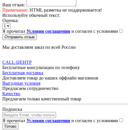
Ваш отзыв:
Примечание:
HTML разметка не поддерживается!
Используйте обычный текст.
Оценка:
Я прочитал
Условия соглашения
и согласен с условиями
Отправить отзыв
Мы доставляем заказ по всей России
CALL-ЦЕНТР
Бесплатные консультации по телефону
Бесплатная доставка
Доставляем товар до наших оффлайн магазинов
Выгодные условия
Предлагаем сотрудничество
Качество
Предлагаем только качественный товар
Подписка
Я прочитал
Условия соглашения
и согласен с условиями
Готово