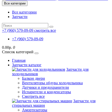
Все категории
Все категории
Запчасти
+7 (960) 579-09-09
смотреть все
+7 (960) 579-09-09
0.00р.
0
Список категорий
Главная
Запчасти каталог
Запчасти для
холодильников
Балкон двери
Вентиляторы обдува холодильника
Датчики и предохранители
Испарители и конденсаторы
Смотреть все
Запчасти для
стиральных машин
Амортизаторы