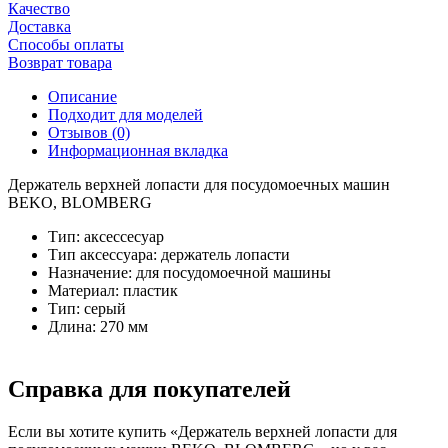
Качество
Доставка
Способы оплаты
Возврат товара
Описание
Подходит для моделей
Отзывов (0)
Информационная вкладка
Держатель верхней лопасти для посудомоечных машин
BEKO, BLOMBERG
Тип: аксессесуар
Тип аксессуара: держатель лопасти
Назначение: для посудомоечной машины
Материал: пластик
Тип: серый
Длина: 270 мм
Справка для покупателей
Если вы хотите купить «Держатель верхней лопасти для