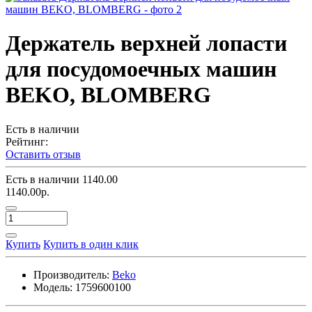
Держатель верхней лопасти
для посудомоечных машин
BEKO, BLOMBERG
Есть в наличии
Рейтинг:
Оставить отзыв
Есть в наличии
1140.00
1140.00р.
Купить
Купить в один клик
Производитель:
Beko
Модель:
1759600100