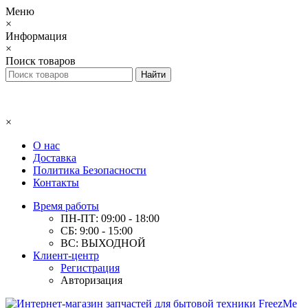
Меню
×
Информация
×
Поиск товаров
×
О нас
Доставка
Политика Безопасности
Контакты
Время работы
ПН-ПТ: 09:00 - 18:00
СБ: 9:00 - 15:00
ВС: ВЫХОДНОЙ
Клиент-центр
Регистрация
Авторизация