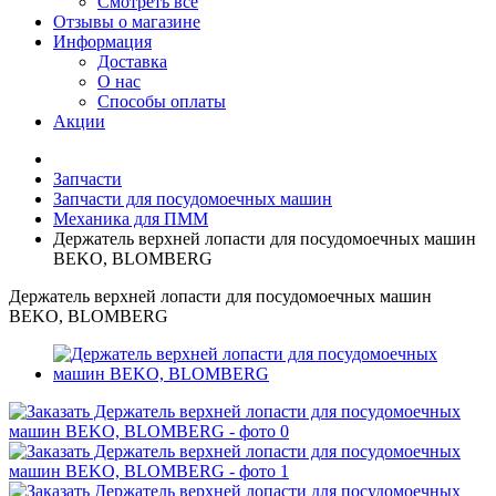
Смотреть все
Отзывы о магазине
Информация
Доставка
О нас
Способы оплаты
Акции
Запчасти
Запчасти для посудомоечных машин
Механика для ПММ
Держатель верхней лопасти для посудомоечных машин
BEKO, BLOMBERG
Держатель верхней лопасти для посудомоечных машин
BEKO, BLOMBERG