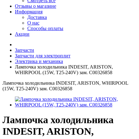
Смотреть все
Отзывы о магазине
Информация
Доставка
О нас
Способы оплаты
Акции
Запчасти
Запчасти для электроплит
Электрика и механика
Лампочка холодильника INDESIT, ARISTON,
WHIRPOOL (15W, T25-240V) зам. C00326858
Лампочка холодильника INDESIT, ARISTON, WHIRPOOL
(15W, T25-240V) зам. C00326858
Лампочка холодильника
INDESIT, ARISTON,