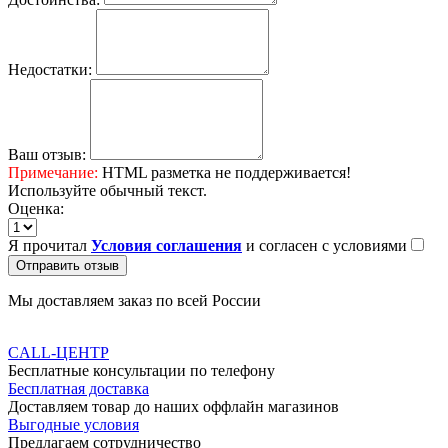
Недостатки:
Ваш отзыв:
Примечание:
HTML разметка не поддерживается!
Используйте обычный текст.
Оценка:
Я прочитал
Условия соглашения
и согласен с условиями
Отправить отзыв
Мы доставляем заказ по всей России
CALL-ЦЕНТР
Бесплатные консультации по телефону
Бесплатная доставка
Доставляем товар до наших оффлайн магазинов
Выгодные условия
Предлагаем сотрудничество