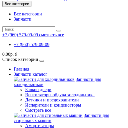
Все категории
Все категории
Запчасти
+7 (960) 579-09-09
смотреть все
+7 (960) 579-09-09
0.00р.
0
Список категорий
Главная
Запчасти каталог
Запчасти для
холодильников
Балкон двери
Вентиляторы обдува холодильника
Датчики и предохранители
Испарители и конденсаторы
Смотреть все
Запчасти для
стиральных машин
Амортизаторы