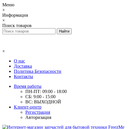
Меню
×
Информация
×
Поиск товаров
×
О нас
Доставка
Политика Безопасности
Контакты
Время работы
ПН-ПТ: 09:00 - 18:00
СБ: 9:00 - 15:00
ВС: ВЫХОДНОЙ
Клиент-центр
Регистрация
Авторизация