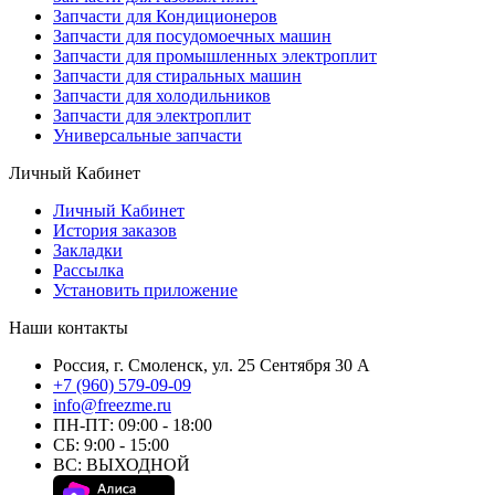
Запчасти для Кондиционеров
Запчасти для посудомоечных машин
Запчасти для промышленных электроплит
Запчасти для стиральных машин
Запчасти для холодильников
Запчасти для электроплит
Универсальные запчасти
Личный Кабинет
Личный Кабинет
История заказов
Закладки
Рассылка
Установить приложение
Наши контакты
Россия, г. Смоленск, ул. 25 Сентября 30 А
+7 (960) 579-09-09
info@freezme.ru
ПН-ПТ: 09:00 - 18:00
СБ: 9:00 - 15:00
ВС: ВЫХОДНОЙ