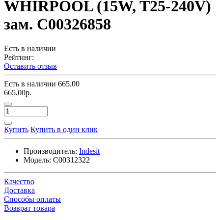
WHIRPOOL (15W, T25-240V)
зам. C00326858
Есть в наличии
Рейтинг:
Оставить отзыв
Есть в наличии
665.00
665.00р.
Купить
Купить в один клик
Производитель:
Indesit
Модель:
C00312322
Качество
Доставка
Способы оплаты
Возврат товара