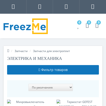
0
0
0
Запчасти
Запчасти для электроплит
ЭЛЕКТРИКА И МЕХАНИКА
Фильтр товаров