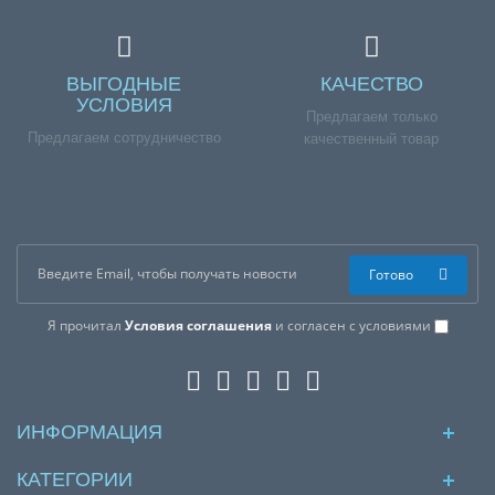
ВЫГОДНЫЕ
КАЧЕСТВО
УСЛОВИЯ
Предлагаем только
Предлагаем сотрудничество
качественный товар
Готово
Я прочитал
Условия соглашения
и согласен с условиями
ИНФОРМАЦИЯ
КАТЕГОРИИ