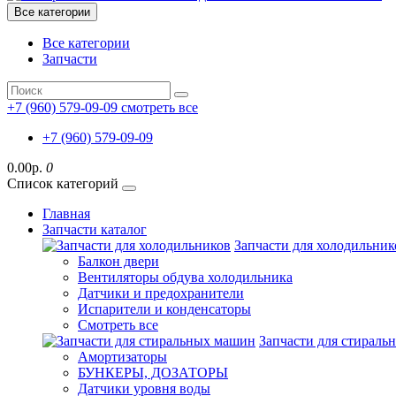
Все категории
Все категории
Запчасти
+7 (960) 579-09-09
смотреть все
+7 (960) 579-09-09
0.00р.
0
Список категорий
Главная
Запчасти каталог
Запчасти для холодильник
Балкон двери
Вентиляторы обдува холодильника
Датчики и предохранители
Испарители и конденсаторы
Смотреть все
Запчасти для стирал
Амортизаторы
БУНКЕРЫ, ДОЗАТОРЫ
Датчики уровня воды