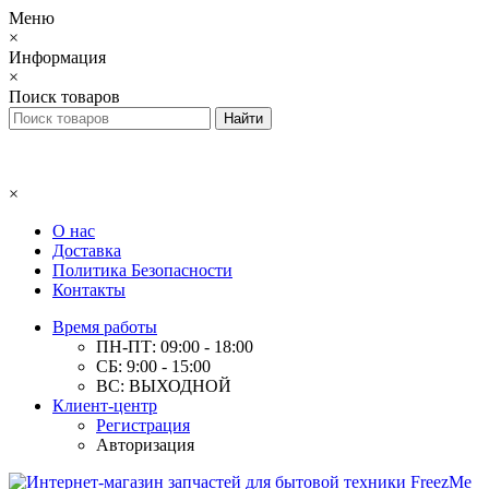
Меню
×
Информация
×
Поиск товаров
×
О нас
Доставка
Политика Безопасности
Контакты
Время работы
ПН-ПТ: 09:00 - 18:00
СБ: 9:00 - 15:00
ВС: ВЫХОДНОЙ
Клиент-центр
Регистрация
Авторизация