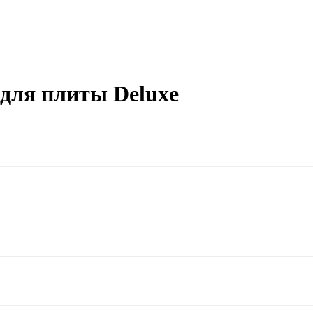
для плиты Deluxe