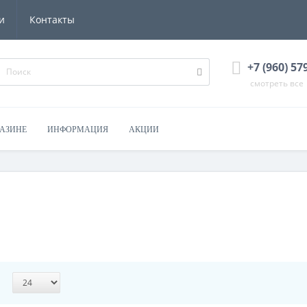
и
Контакты
+7 (960) 57
смотреть все
ГАЗИНЕ
ИНФОРМАЦИЯ
АКЦИИ