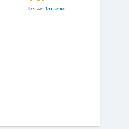
Наличие:
Нет в наличии
Предзаказ