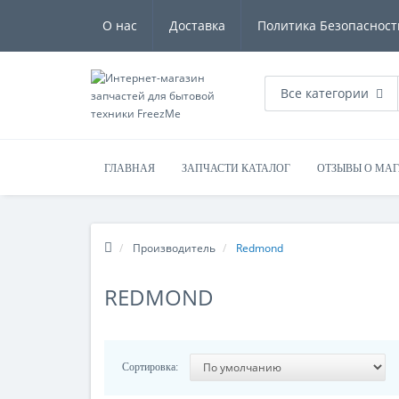
О нас
Доставка
Политика Безопасност
Все категории
ГЛАВНАЯ
ЗАПЧАСТИ КАТАЛОГ
ОТЗЫВЫ О МА
Производитель
Redmond
REDMOND
Сортировка: