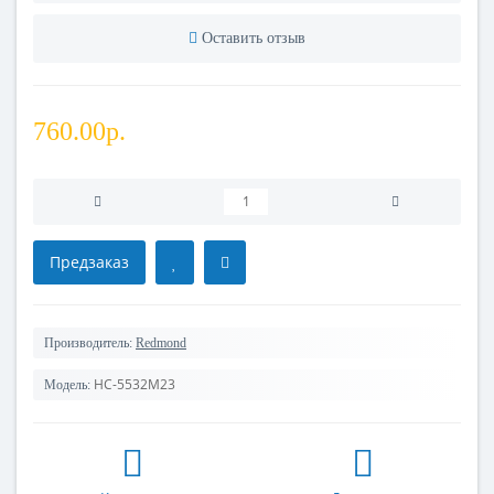
Оставить отзыв
760.00р.
Предзаказ
Производитель:
Redmond
HC-5532M23
Модель: