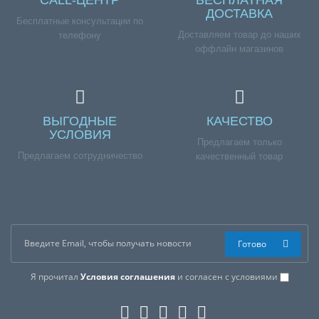
ДОСТАВКА
Бесплатные консультации по
Доставляем товар до наших
телефону
оффлайн магазинов
ВЫГОДНЫЕ
КАЧЕСТВО
УСЛОВИЯ
Предлагаем только
Предлагаем сотрудничество
качественный товар
Готово
Я прочитал
Условия соглашения
и согласен с условиями