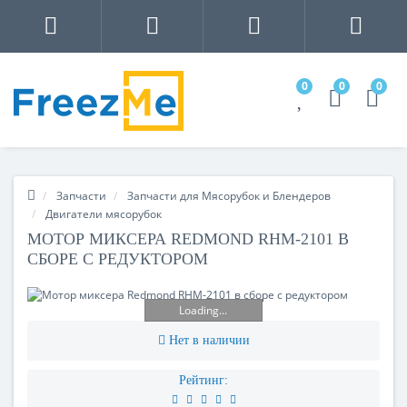
0
0
0
Запчасти
Запчасти для Мясорубок и Блендеров
Двигатели мясорубок
МОТОР МИКСЕРА REDMOND RHM-2101 В
СБОРЕ С РЕДУКТОРОМ
Loading...
Нет в наличии
Рейтинг: