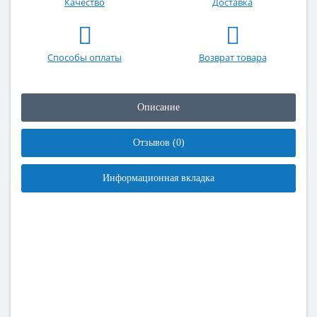
Качество
Доставка
Способы оплаты
Возврат товара
Описание
Отзывов (0)
Информационная вкладка