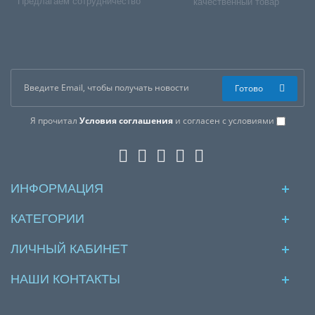
Предлагаем сотрудничество
качественный товар
Готово
Я прочитал
Условия соглашения
и согласен с условиями
ИНФОРМАЦИЯ
КАТЕГОРИИ
ЛИЧНЫЙ КАБИНЕТ
НАШИ КОНТАКТЫ