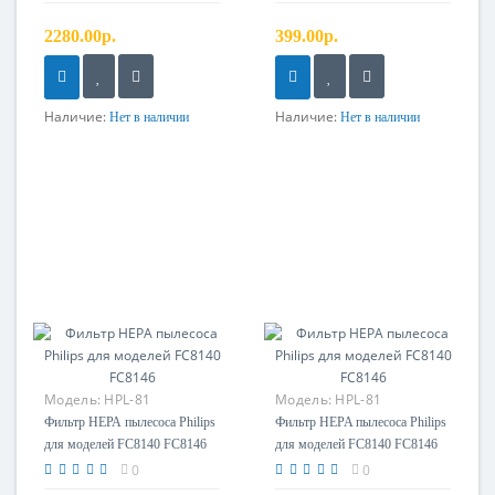
2280.00р.
399.00р.
Наличие:
Наличие:
Нет в наличии
Нет в наличии
Модель:
HPL-81
Модель:
HPL-81
Фильтр НЕРА пылесоса Philips
Фильтр HEPA пылесоса Philips
для моделей FC8140 FC8146
для моделей FC8140 FC8146
0
0