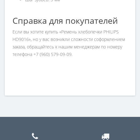
Справка для покупателей
Если вы хотите купить «Ремень хлебопечки PHILIPS
HD9016», но у вас возникли сложности соформлением
заказа, обращайтесь к нашим менеджерам по номеру
телефона +7 (960) 579-09-09.