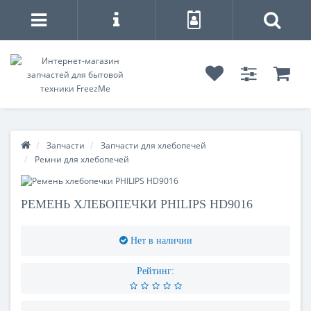
Запчасти
Запчасти для хлебопечей
Ремни для хлебопечей
РЕМЕНЬ ХЛЕБОПЕЧКИ PHILIPS HD9016
Нет в наличии
Рейтинг: