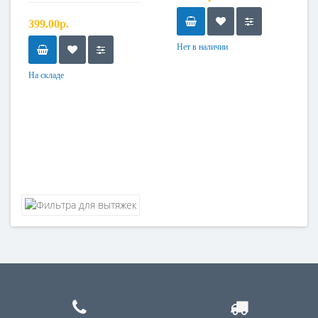
399.00р.
Нет в наличии
На складе