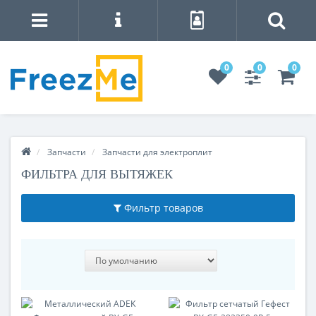
0
0
0
Запчасти
Запчасти для электроплит
ФИЛЬТРА ДЛЯ ВЫТЯЖЕК
Фильтр товаров