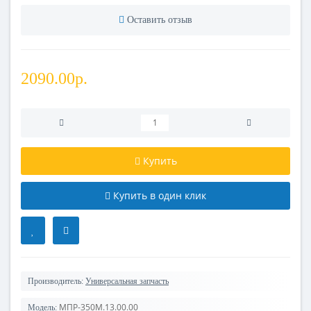
Оставить отзыв
2090.00р.
Купить
Купить в один клик
Производитель:
Универсальная запчасть
МПР-350М.13.00.00
Модель: