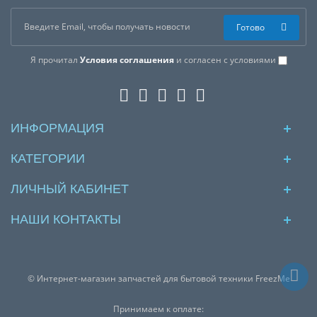
Готово
Я прочитал
Условия соглашения
и согласен с условиями
ИНФОРМАЦИЯ
КАТЕГОРИИ
ЛИЧНЫЙ КАБИНЕТ
НАШИ КОНТАКТЫ
© Интернет-магазин запчастей для бытовой техники FreezMe
Принимаем к оплате: