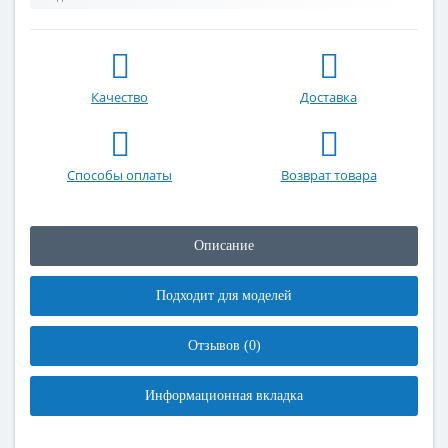
Качество
Доставка
Способы оплаты
Возврат товара
Описание
Подходит для моделей
Отзывов (0)
Информационная вкладка