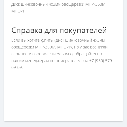
Диск шинковочный 4х3мм овощерезки МПР-350М,
МПО-1
Справка для покупателей
Если вы хотите купить «Диск шинковочный 4х3мм
овощерезки МПР-350М, МПО-1», но у вас возникли
сложности соформлением заказа, обращайтесь к
нашим менеджерам по номеру телефона +7 (960) 579-
09-09.