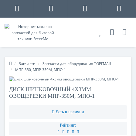
Запчасти
Запчасти для оборудования ТОРГМАШ
МПР-350, МПР-350М, МПО-1
ДИСК ШИНКОВОЧНЫЙ 4Х3ММ
ОВОЩЕРЕЗКИ МПР-350М, МПО-1
Есть в наличии
Рейтинг: