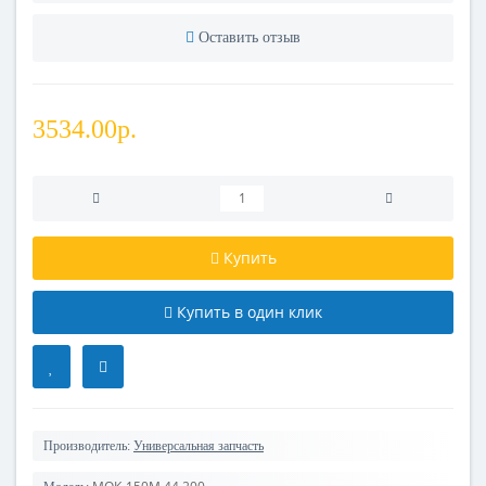
Оставить отзыв
3534.00р.
Купить
Купить в один клик
Производитель:
Универсальная запчасть