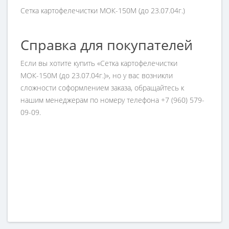
Сетка картофелечистки МОК-150М (до 23.07.04г.)
Справка для покупателей
Если вы хотите купить «Сетка картофелечистки
МОК-150М (до 23.07.04г.)», но у вас возникли
сложности соформлением заказа, обращайтесь к
нашим менеджерам по номеру телефона +7 (960) 579-
09-09.