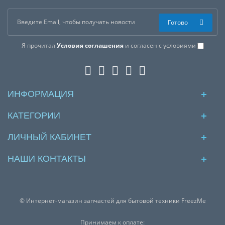
Готово
Я прочитал
Условия соглашения
и согласен с условиями
ИНФОРМАЦИЯ
КАТЕГОРИИ
ЛИЧНЫЙ КАБИНЕТ
НАШИ КОНТАКТЫ
© Интернет-магазин запчастей для бытовой техники FreezMe
Принимаем к оплате: