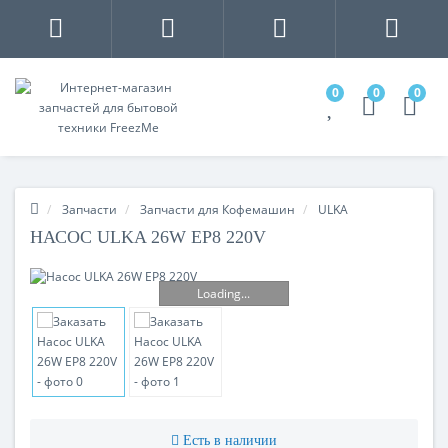
0
0
0
Запчасти
Запчасти для Кофемашин
ULKA
НАСОС ULKA 26W EP8 220V
Loading...
Есть в наличии