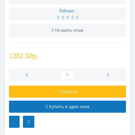
Рейтинг:
Оставить отзыв
1282.50р.
Купить
Купить в один клик