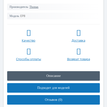
Производитель:
Thomas
EP8
Модель:
Качество
Доставка
Способы оплаты
Возврат товара
Описание
Подходит для моделей
Отзывов (0)