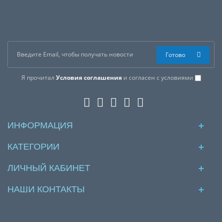
Готово
Я прочитал
Условия соглашения
и согласен с условиями
ИНФОРМАЦИЯ
КАТЕГОРИИ
ЛИЧНЫЙ КАБИНЕТ
НАШИ КОНТАКТЫ