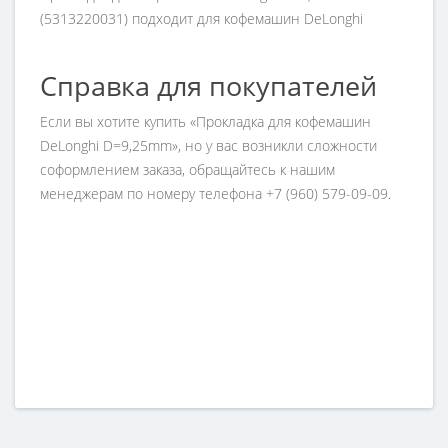
(5313220031) подходит для кофемашин DeLonghi
Справка для покупателей
Если вы хотите купить «Прокладка для кофемашин
DeLonghi D=9,25mm», но у вас возникли сложности
соформлением заказа, обращайтесь к нашим
менеджерам по номеру телефона +7 (960) 579-09-09.