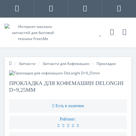
Запчасти
Запчасти для Кофемашин
Прокладки
ПРОКЛАДКА ДЛЯ КОФЕМАШИН DELONGHI
D=9,25MM
Есть в наличии
Рейтинг: