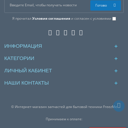
Готово
Я прочитал
Условия соглашения
и согласен с условиями
ИНФОРМАЦИЯ
КАТЕГОРИИ
ЛИЧНЫЙ КАБИНЕТ
НАШИ КОНТАКТЫ
© Интернет-магазин запчастей для бытовой техники FreezMe
Принимаем к оплате: