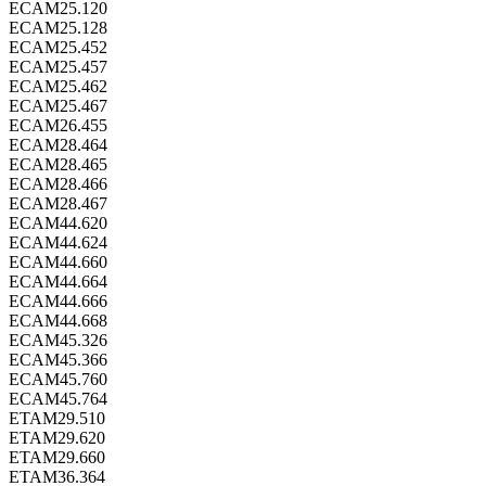
ECAM25.120
ECAM25.128
ECAM25.452
ECAM25.457
ECAM25.462
ECAM25.467
ECAM26.455
ECAM28.464
ECAM28.465
ECAM28.466
ECAM28.467
ECAM44.620
ECAM44.624
ECAM44.660
ECAM44.664
ECAM44.666
ECAM44.668
ECAM45.326
ECAM45.366
ECAM45.760
ECAM45.764
ETAM29.510
ETAM29.620
ETAM29.660
ETAM36.364