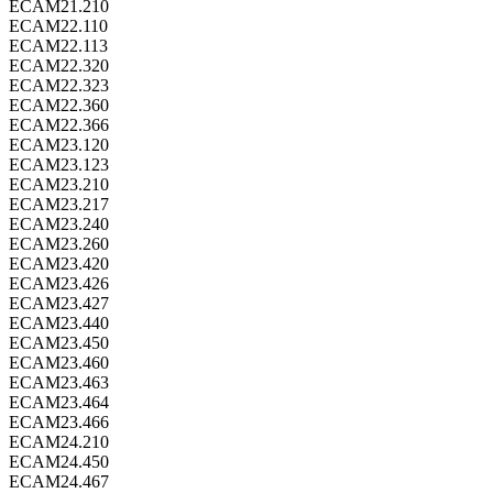
ECAM21.210
ECAM22.110
ECAM22.113
ECAM22.320
ECAM22.323
ECAM22.360
ECAM22.366
ECAM23.120
ECAM23.123
ECAM23.210
ECAM23.217
ECAM23.240
ECAM23.260
ECAM23.420
ECAM23.426
ECAM23.427
ECAM23.440
ECAM23.450
ECAM23.460
ECAM23.463
ECAM23.464
ECAM23.466
ECAM24.210
ECAM24.450
ECAM24.467