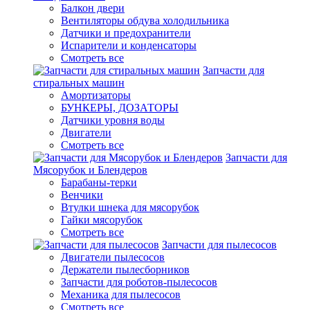
Балкон двери
Вентиляторы обдува холодильника
Датчики и предохранители
Испарители и конденсаторы
Смотреть все
Запчасти для
стиральных машин
Амортизаторы
БУНКЕРЫ, ДОЗАТОРЫ
Датчики уровня воды
Двигатели
Смотреть все
Запчасти для
Мясорубок и Блендеров
Барабаны-терки
Венчики
Втулки шнека для мясорубок
Гайки мясорубок
Смотреть все
Запчасти для пылесосов
Двигатели пылесосов
Держатели пылесборников
Запчасти для роботов-пылесосов
Механика для пылесосов
Смотреть все