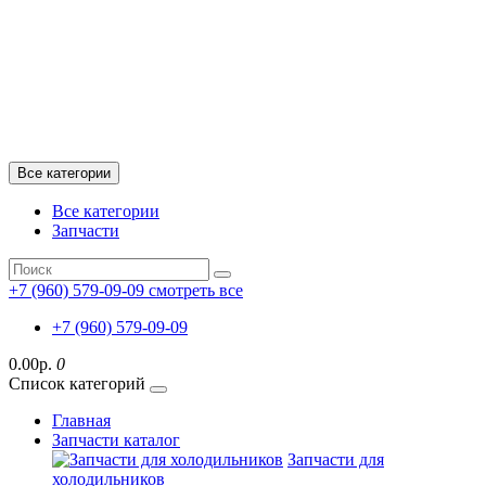
Все категории
Все категории
Запчасти
+7 (960) 579-09-09
смотреть все
+7 (960) 579-09-09
0.00р.
0
Список категорий
Главная
Запчасти каталог
Запчасти для
холодильников