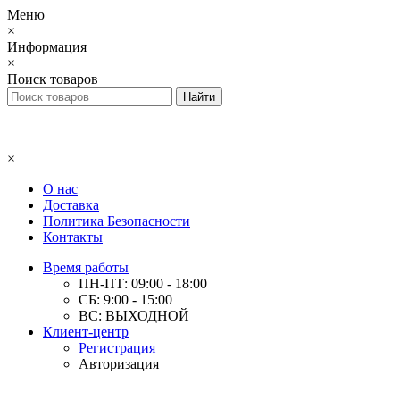
Меню
×
Информация
×
Поиск товаров
×
О нас
Доставка
Политика Безопасности
Контакты
Время работы
ПН-ПТ: 09:00 - 18:00
СБ: 9:00 - 15:00
ВС: ВЫХОДНОЙ
Клиент-центр
Регистрация
Авторизация