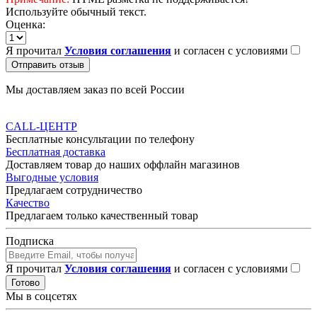
Используйте обычный текст.
Оценка:
Я прочитал
Условия соглашения
и согласен с условиями
Отправить отзыв
Мы доставляем заказ по всей России
CALL-ЦЕНТР
Бесплатные консультации по телефону
Бесплатная доставка
Доставляем товар до наших оффлайн магазинов
Выгодные условия
Предлагаем сотрудничество
Качество
Предлагаем только качественный товар
Подписка
Я прочитал
Условия соглашения
и согласен с условиями
Готово
Мы в соцсетях