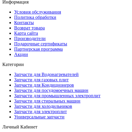
Информация
Условия обслуживания
Политика обработки
Контакты
Возврат товара
Карта сайта
Производители
Подарочные сертификаты
Партнерская программа
Акции
Категории
Запчасти для Водонагревателей
Запчасти для газовых плит
Запчасти для Кондиционеров
Запчасти для посудомоечных машин
Запчасти для промышленных электроплит
Запчасти для стиральных машин
Запчасти для холодильников
Запчасти для электроплит
Универсальные запчасти
Личный Кабинет