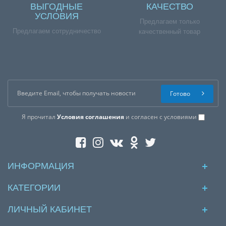
ВЫГОДНЫЕ
КАЧЕСТВО
УСЛОВИЯ
Предлагаем только
Предлагаем сотрудничество
качественный товар
Готово
Я прочитал
Условия соглашения
и согласен с условиями
ИНФОРМАЦИЯ
КАТЕГОРИИ
ЛИЧНЫЙ КАБИНЕТ