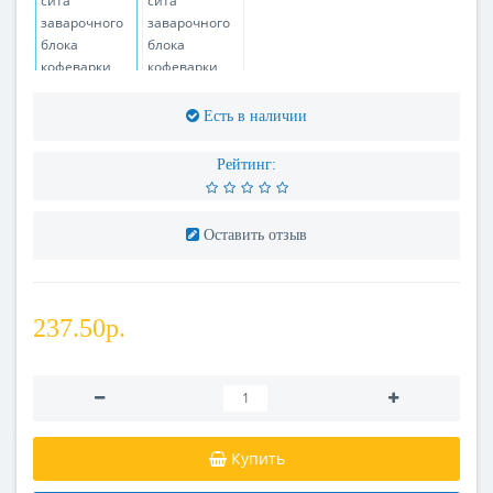
Есть в наличии
Рейтинг:
Оставить отзыв
237.50р.
Купить