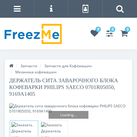
0
0
0
Запчасти
Запчасти для Кофемашин
Механика кофемашин
ДЕРЖАТЕЛЬ СИТА ЗАВАРОЧНОГО БЛОКА
КОФЕВАРКИ PHILIPS SAECO 0701R05050,
9169A1405
Loading...