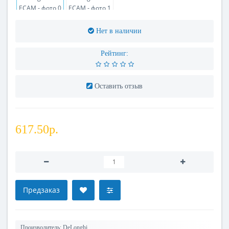
Нет в наличии
Рейтинг:
Оставить отзыв
617.50р.
Предзаказ
Производитель:
DeLonghi