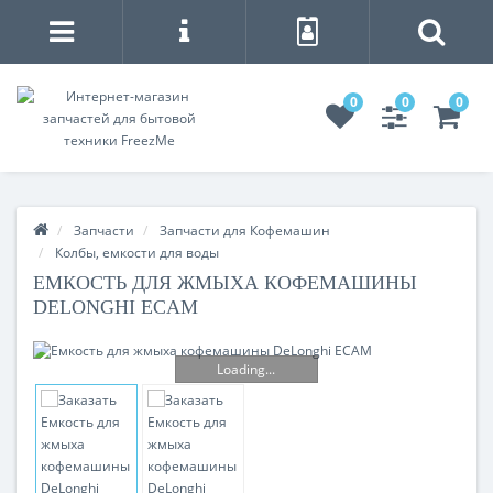
0
0
0
Запчасти
Запчасти для Кофемашин
Колбы, емкости для воды
ЕМКОСТЬ ДЛЯ ЖМЫХА КОФЕМАШИНЫ
DELONGHI ECAM
Loading...