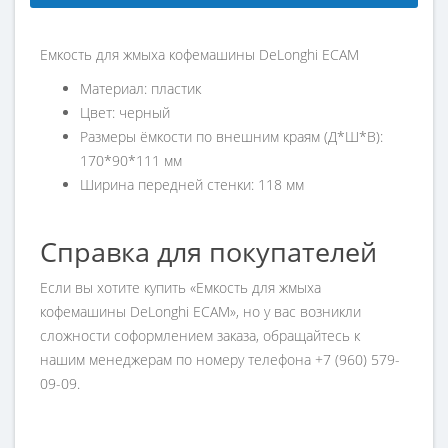
Емкость для жмыха кофемашины DeLonghi ECAM
Материал: пластик
Цвет: черный
Размеры ёмкости по внешним краям (Д*Ш*В):
170*90*111 мм
Ширина передней стенки: 118 мм
Справка для покупателей
Если вы хотите купить «Емкость для жмыха
кофемашины DeLonghi ECAM», но у вас возникли
сложности соформлением заказа, обращайтесь к
нашим менеджерам по номеру телефона +7 (960) 579-
09-09.