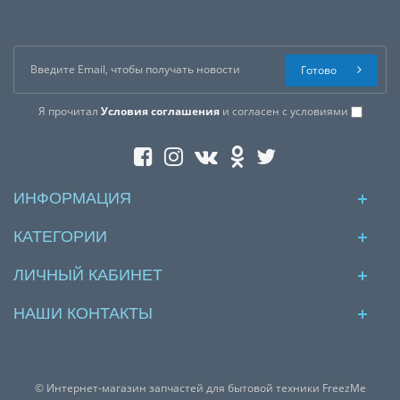
Готово
Я прочитал
Условия соглашения
и согласен с условиями
ИНФОРМАЦИЯ
КАТЕГОРИИ
ЛИЧНЫЙ КАБИНЕТ
НАШИ КОНТАКТЫ
© Интернет-магазин запчастей для бытовой техники FreezMe