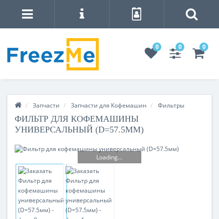
0
0
0
Запчасти
Запчасти для Кофемашин
Фильтры
ФИЛЬТР ДЛЯ КОФЕМАШИНЫ
УНИВЕРСАЛЬНЫЙ (D=57.5ММ)
Loading...