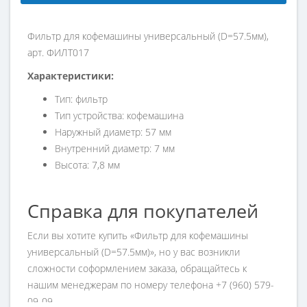
Фильтр для кофемашины универсальный (D=57.5мм),
арт. ФИЛТ017
Характеристики:
Тип: фильтр
Тип устройства: кофемашина
Наружный диаметр: 57 мм
Внутренний диаметр: 7 мм
Высота: 7,8 мм
Справка для покупателей
Если вы хотите купить «Фильтр для кофемашины
универсальный (D=57.5мм)», но у вас возникли
сложности соформлением заказа, обращайтесь к
нашим менеджерам по номеру телефона +7 (960) 579-
09-09.