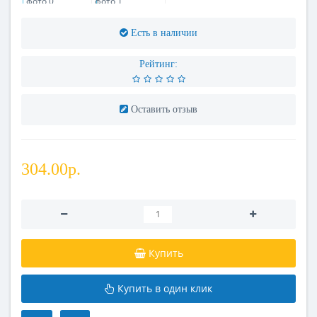
Есть в наличии
Рейтинг:
Оставить отзыв
304.00р.
Купить
Купить в один клик