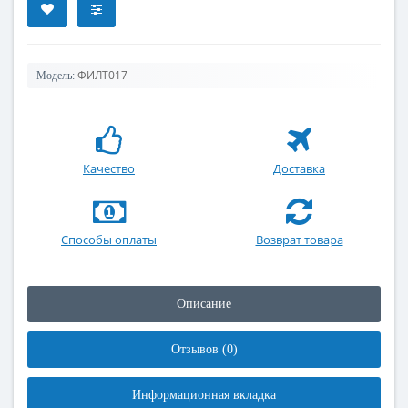
ФИЛТ017
Модель:
Качество
Доставка
Способы оплаты
Возврат товара
Описание
Отзывов (0)
Информационная вкладка