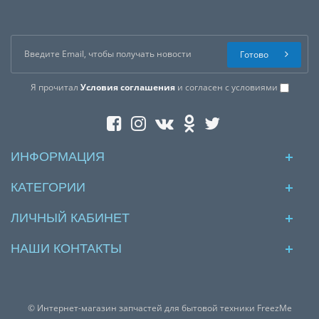
Готово
Я прочитал
Условия соглашения
и согласен с условиями
ИНФОРМАЦИЯ
КАТЕГОРИИ
ЛИЧНЫЙ КАБИНЕТ
НАШИ КОНТАКТЫ
© Интернет-магазин запчастей для бытовой техники FreezMe