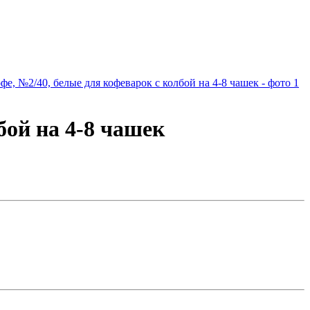
бой на 4-8 чашек