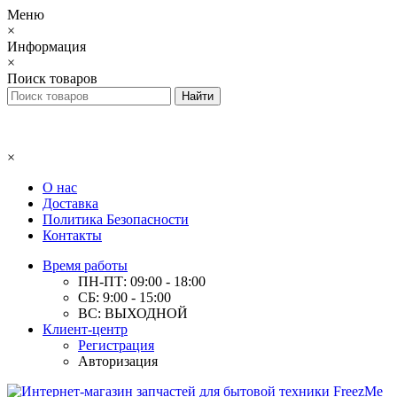
Меню
×
Информация
×
Поиск товаров
×
О нас
Доставка
Политика Безопасности
Контакты
Время работы
ПН-ПТ: 09:00 - 18:00
СБ: 9:00 - 15:00
ВС: ВЫХОДНОЙ
Клиент-центр
Регистрация
Авторизация