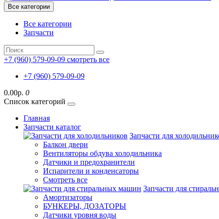
Все категории
Все категории
Запчасти
+7 (960) 579-09-09
смотреть все
+7 (960) 579-09-09
0.00р.
0
Список категорий
Главная
Запчасти каталог
Запчасти для холодильник
Балкон двери
Вентиляторы обдува холодильника
Датчики и предохранители
Испарители и конденсаторы
Смотреть все
Запчасти для стирал
Амортизаторы
БУНКЕРЫ, ДОЗАТОРЫ
Датчики уровня воды