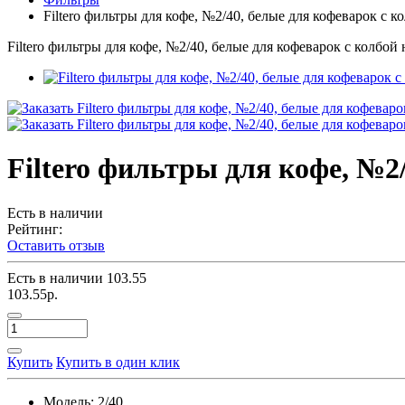
Filtero фильтры для кофе, №2/40, белые для кофеварок с к
Filtero фильтры для кофе, №2/40, белые для кофеварок с колбой 
Filtero фильтры для кофе, №2
Есть в наличии
Рейтинг:
Оставить отзыв
Есть в наличии
103.55
103.55р.
Купить
Купить в один клик
Модель:
2/40