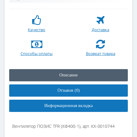
Качество
Доставка
Способы оплаты
Возврат товара
Описание
Отзывов (0)
Информационная вкладка
Вентилятор ПОЗИС TFR (ХФ400-1), арт. КХ-0010744