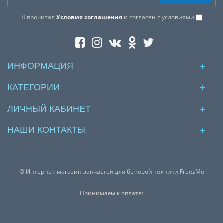
Я прочитал
Условия соглашения
и согласен с условиями
ИНФОРМАЦИЯ
КАТЕГОРИИ
ЛИЧНЫЙ КАБИНЕТ
НАШИ КОНТАКТЫ
© Интернет-магазин запчастей для бытовой техники FreezMe
Принимаем к оплате: