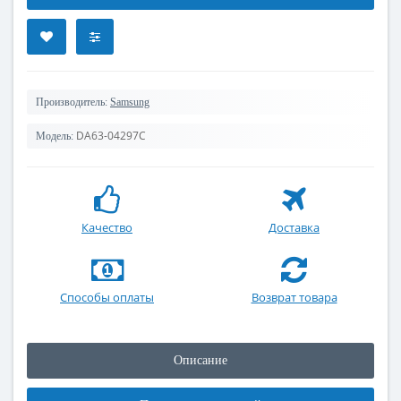
Производитель:
Samsung
DA63-04297C
Модель:
Качество
Доставка
Способы оплаты
Возврат товара
Описание