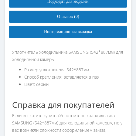
Подходит для моделей
Отзывов (0)
Информационная вкладка
Уплотнитель холодильника SAMSUNG (542*887мм) для
холодильной камеры
Размер уплотнителя: 542*887мм
Способ крепления: вставляется в паз
Цвет: серый
Справка для покупателей
Если вы хотите купить «Уплотнитель холодильника
SAMSUNG (542*887мм) для холодильной камеры», но у
вас возникли сложности соформлением заказа,