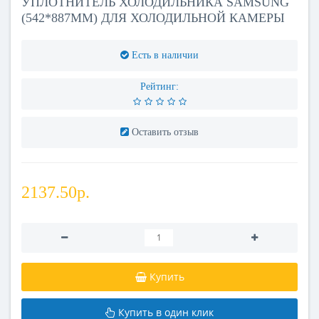
УПЛОТНИТЕЛЬ ХОЛОДИЛЬНИКА SAMSUNG
(542*887ММ) ДЛЯ ХОЛОДИЛЬНОЙ КАМЕРЫ
Есть в наличии
Рейтинг:
Оставить отзыв
2137.50р.
Купить
Купить в один клик