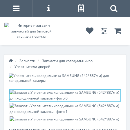
Запчасти
Запчасти для холодильников
Уплотнители дверей