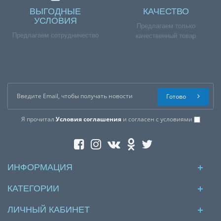
ВЫГОДНЫЕ
КАЧЕСТВО
УСЛОВИЯ
Предлагаем только
Предлагаем сотрудничество
качественный товар
Готово
Я прочитал
Условия соглашения
и согласен с условиями
ИНФОРМАЦИЯ
КАТЕГОРИИ
ЛИЧНЫЙ КАБИНЕТ