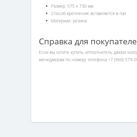
Размер: 575 х 730 мм
Способ крепления: вставляется в паз
Материал: резина
Справка для покупател
Если вы хотите купить «Уплотнитель двери хол
менеджерам по номеру телефона +7 (960) 579-0