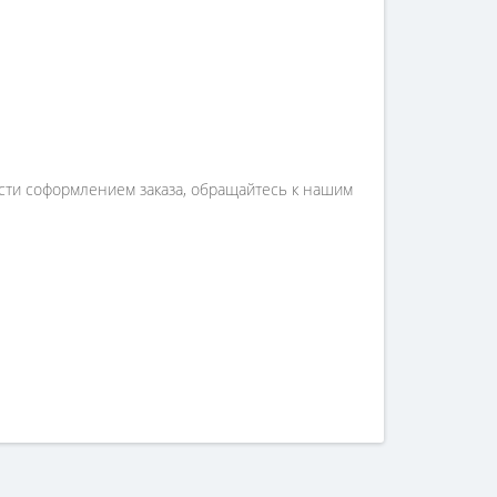
ости соформлением заказа, обращайтесь к нашим