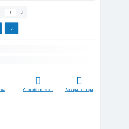
вка
Способы оплаты
Возврат товара