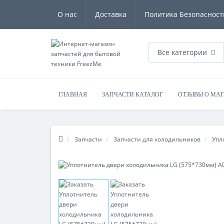
О нас
Доставка
Политика Безопасност
Все категории
ГЛАВНАЯ
ЗАПЧАСТИ КАТАЛОГ
ОТЗЫВЫ О МА
Запчасти
Запчасти для холодильников
Упл