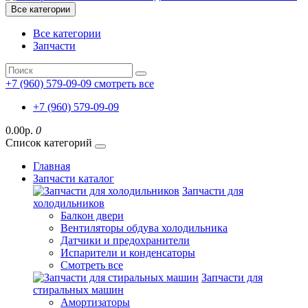
Все категории
Все категории
Запчасти
+7 (960) 579-09-09
смотреть все
+7 (960) 579-09-09
0.00р.
0
Список категорий
Главная
Запчасти каталог
Запчасти для
холодильников
Балкон двери
Вентиляторы обдува холодильника
Датчики и предохранители
Испарители и конденсаторы
Смотреть все
Запчасти для
стиральных машин
Амортизаторы