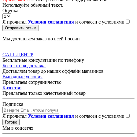
Используйте обычный текст.
Оценка:
Я прочитал
Условия соглашения
и согласен с условиями
Отправить отзыв
Мы доставляем заказ по всей России
CALL-ЦЕНТР
Бесплатные консультации по телефону
Бесплатная доставка
Доставляем товар до наших оффлайн магазинов
Выгодные условия
Предлагаем сотрудничество
Качество
Предлагаем только качественный товар
Подписка
Я прочитал
Условия соглашения
и согласен с условиями
Готово
Мы в соцсетях