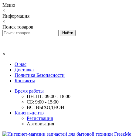
Меню
×
Информация
×
Поиск товаров
×
О нас
Доставка
Политика Безопасности
Контакты
Время работы
ПН-ПТ: 09:00 - 18:00
СБ: 9:00 - 15:00
ВС: ВЫХОДНОЙ
Клиент-центр
Регистрация
Авторизация