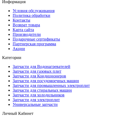
Информация
Условия обслуживания
Политика обработки
Контакты
Возврат товара
Карта сайта
Производители
Подарочные сертификаты
Партнерская программа
Акции
Категории
Запчасти для Водонагревателей
Запчасти для газовых плит
Запчасти для Кондиционеров
Запчасти для посудомоечных машин
Запчасти для промышленных электроплит
Запчасти для стиральных машин
Запчасти для холодильников
Запчасти для электроплит
Универсальные запчасти
Личный Кабинет