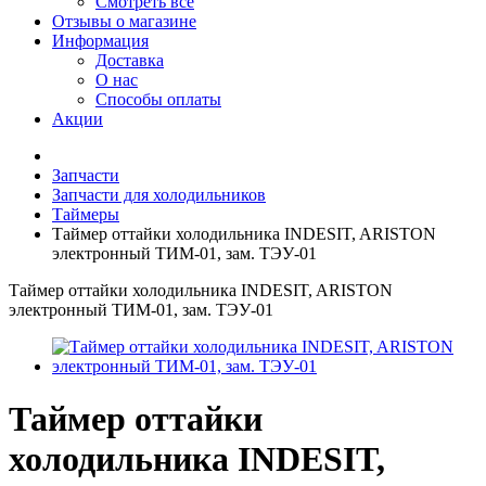
Смотреть все
Отзывы о магазине
Информация
Доставка
О нас
Способы оплаты
Акции
Запчасти
Запчасти для холодильников
Таймеры
Таймер оттайки холодильника INDESIT, ARISTON
электронный ТИМ-01, зам. ТЭУ-01
Таймер оттайки холодильника INDESIT, ARISTON
электронный ТИМ-01, зам. ТЭУ-01
Таймер оттайки
холодильника INDESIT,