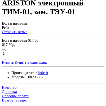
ARISTON электронный
ТИМ-01, зам. ТЭУ-01
Есть в наличии
Рейтинг:
Оставить отзыв
Есть в наличии
617.50
617.50р.
Купить
Купить в один клик
Производитель:
Indesit
Модель:
C00298587
Качество
Доставка
Способы оплаты
Возврат товара