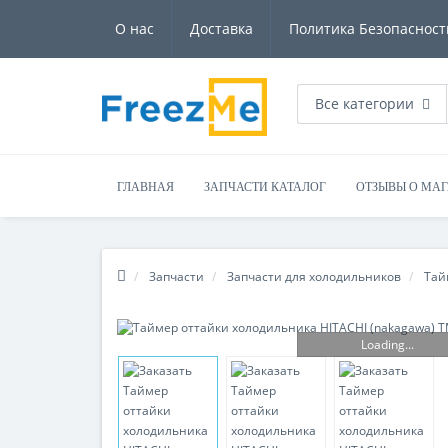
О нас
Доставка
Политика Безопасност
Все категории
ГЛАВНАЯ
ЗАПЧАСТИ КАТАЛОГ
ОТЗЫВЫ О МА
Запчасти
Запчасти для холодильников
Тай
Loading...