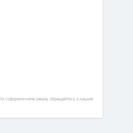
сти соформлением заказа, обращайтесь к нашим