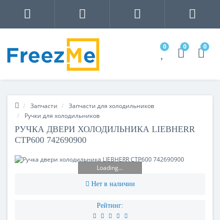
0
0
0
Запчасти
Запчасти для холодильников
Ручки для холодильников
РУЧКА ДВЕРИ ХОЛОДИЛЬНИКА LIEBHERR
CTP600 742690900
Loading...
Нет в наличии
Рейтинг: