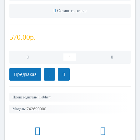
Оставить отзыв
570.00р.
Предзаказ
Производитель:
Liebherr
742690900
Модель: