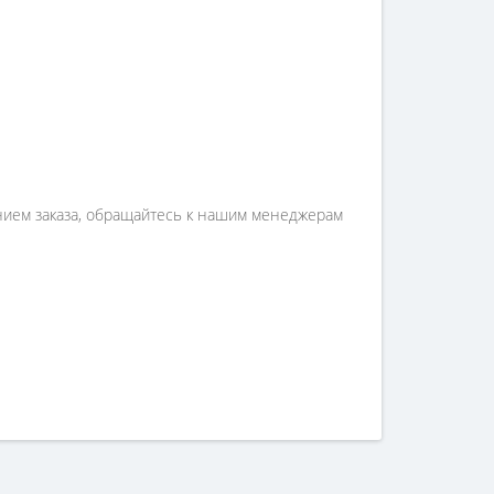
ением заказа, обращайтесь к нашим менеджерам