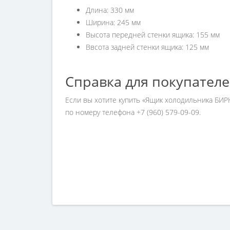
Длина: 330 мм
Ширина: 245 мм
Высота передней стенки ящика: 155 мм
Ввсота задней стенки ящика: 125 мм
Справка для покупател
Если вы хотите купить «Ящик холодильника БИР
по номеру телефона +7 (960) 579-09-09.