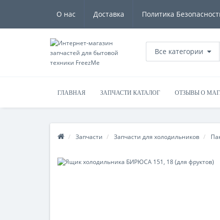
О нас
Доставка
Политика Безопасност
Все категории
ГЛАВНАЯ
ЗАПЧАСТИ КАТАЛОГ
ОТЗЫВЫ О МА
Запчасти
Запчасти для холодильников
Па