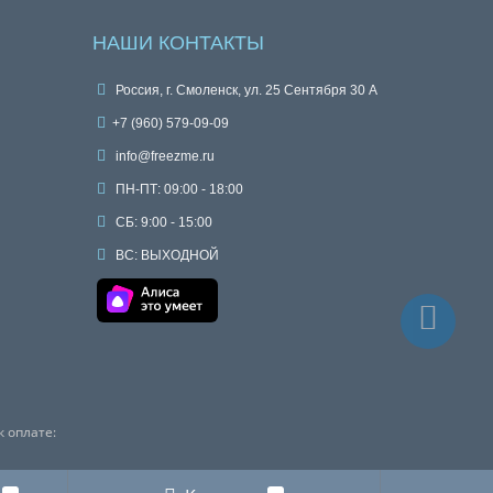
НАШИ КОНТАКТЫ
Россия, г. Смоленск, ул. 25 Сентября 30 А
+7 (960) 579-09-09
info@freezme.ru
ПН-ПТ: 09:00 - 18:00
СБ: 9:00 - 15:00
ВС: ВЫХОДНОЙ
 оплате: