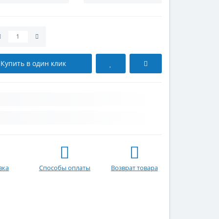
Купить в один клик
вка
Способы оплаты
Возврат товара