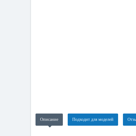
Описание
Подходит для моделей
Отзы