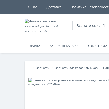
О нас
Доставка
Политика Безопасност
Все категории
ГЛАВНАЯ
ЗАПЧАСТИ КАТАЛОГ
ОТЗЫВЫ О МА
Запчасти
Запчасти для холодильников
Пан