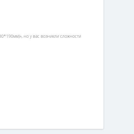
30*190мм)», но у вас возникли сложности