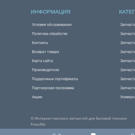
ИНФОРМАЦИЯ
КАТЕ
Условия обслуживания
Запчаст
Политика обработки
Запчаст
Контакты
Запчаст
Возврат товара
Запчаст
Карта сайта
Запчаст
Производители
Запчаст
Подарочные сертификаты
Запчаст
Партнерская программа
Запчаст
Акции
Универс
© Интернет-магазин запчастей для бытовой техники
FreezMe