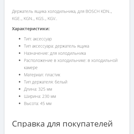
Держатель ящика холодильника, для BOSCH KDN..,
KGE.., KGN.., KGS.., KGV..
Характеристики:
Тип: аксессуар
Тип аксессуара: держатель ящика
Назначение: для холодильника
Расположение в холодильнике: в холодильной
камере
Материал: пластик
Тип держателя: белый
Длина: 325 мм
Ширина: 230 мм
Высота: 45 мм
Справка для покупателей