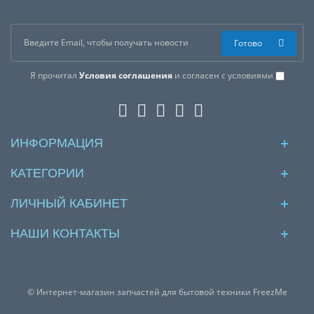
Готово
Я прочитал
Условия соглашения
и согласен с условиями
ИНФОРМАЦИЯ
КАТЕГОРИИ
ЛИЧНЫЙ КАБИНЕТ
НАШИ КОНТАКТЫ
© Интернет-магазин запчастей для бытовой техники FreezMe