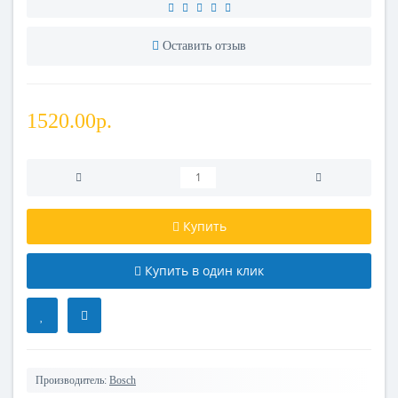
Оставить отзыв
1520.00р.
Купить
Купить в один клик
Производитель:
Bosch