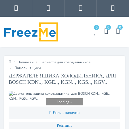
0
0
0
Запчасти
Запчасти для холодильников
Панели, ящики
ДЕРЖАТЕЛЬ ЯЩИКА ХОЛОДИЛЬНИКА, ДЛЯ
BOSCH KDN.., KGE.., KGN.., KGS.., KGV..
Loading...
Есть в наличии
Рейтинг: