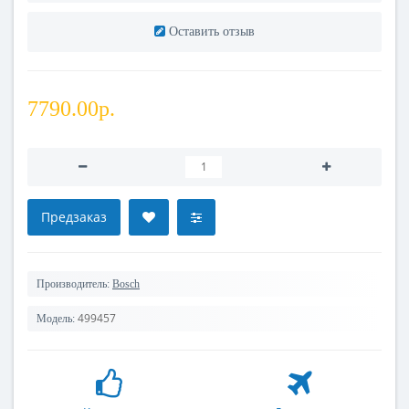
Оставить отзыв
7790.00р.
Предзаказ
Производитель:
Bosch
499457
Модель: