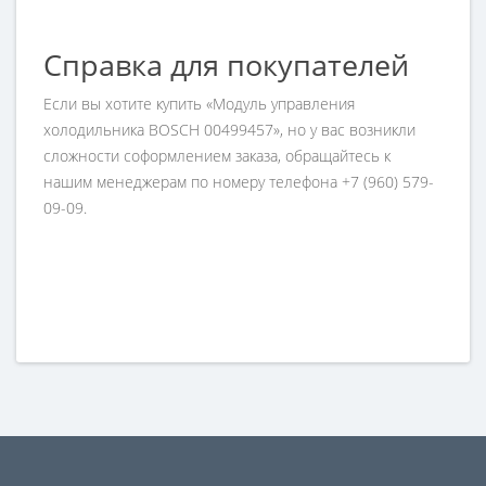
Справка для покупателей
Если вы хотите купить «Модуль управления
холодильника BOSCH 00499457», но у вас возникли
сложности соформлением заказа, обращайтесь к
нашим менеджерам по номеру телефона +7 (960) 579-
09-09.