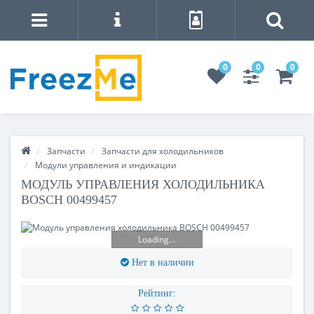
0
0
0
Запчасти
Запчасти для холодильников
Модули управления и индикации
МОДУЛЬ УПРАВЛЕНИЯ ХОЛОДИЛЬНИКА
BOSCH 00499457
Loading...
Нет в наличии
Рейтинг: