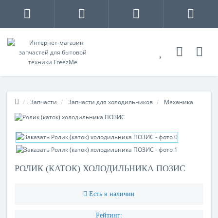
Запчасти
Запчасти для холодильников
Механика
РОЛИК (КАТОК) ХОЛОДИЛЬНИКА ПОЗИС
Есть в наличии
Рейтинг: