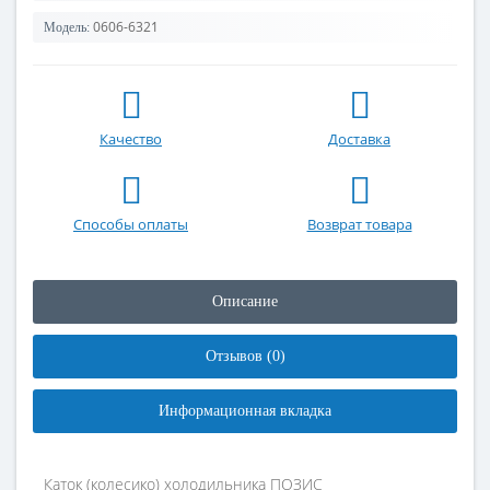
0606-6321
Модель:
Качество
Доставка
Способы оплаты
Возврат товара
Описание
Отзывов (0)
Информационная вкладка
Каток (колесико) холодильника ПОЗИС