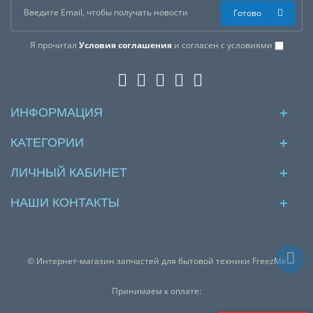
Готово
Я прочитал
Условия соглашения
и согласен с условиями
ИНФОРМАЦИЯ
КАТЕГОРИИ
ЛИЧНЫЙ КАБИНЕТ
НАШИ КОНТАКТЫ
© Интернет-магазин запчастей для бытовой техники FreezMe
Принимаем к оплате: