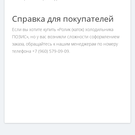
Справка для покупателей
Если вы хотите купить «Ролик (каток) холодильника
ПОЗИС», но у вас возникли сложности соформлением
заказа, обращайтесь к нашим менеджерам по номеру
телефона +7 (960) 579-09-09.