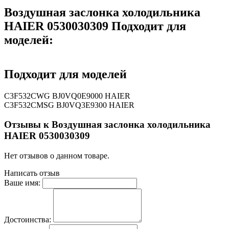
Воздушная заслонка холодильника
HAIER 0530030309 Подходит для
моделей:
Подходит для моделей
C3F532CWG BJ0VQ0E9000 HAIER
C3F532CMSG BJ0VQ3E9300 HAIER
Отзывы к Воздушная заслонка холодильника
HAIER 0530030309
Нет отзывов о данном товаре.
Написать отзыв
Ваше имя:
Достоинства: