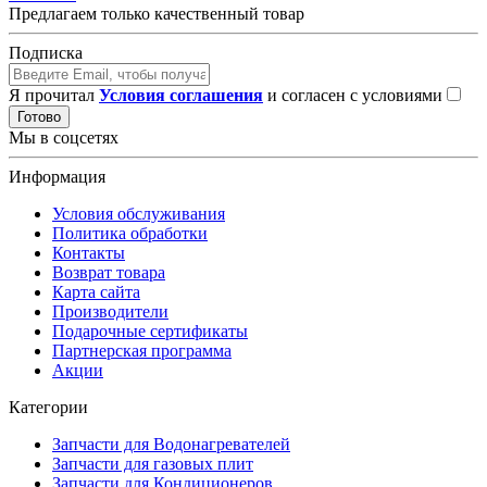
Предлагаем только качественный товар
Подписка
Я прочитал
Условия соглашения
и согласен с условиями
Готово
Мы в соцсетях
Информация
Условия обслуживания
Политика обработки
Контакты
Возврат товара
Карта сайта
Производители
Подарочные сертификаты
Партнерская программа
Акции
Категории
Запчасти для Водонагревателей
Запчасти для газовых плит
Запчасти для Кондиционеров