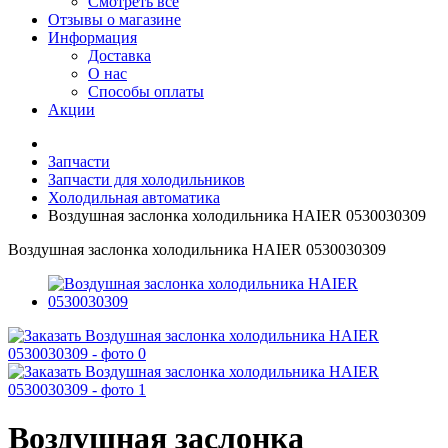
Смотреть все
Отзывы о магазине
Информация
Доставка
О нас
Способы оплаты
Акции
Запчасти
Запчасти для холодильников
Холодильная автоматика
Воздушная заслонка холодильника HAIER 0530030309
Воздушная заслонка холодильника HAIER 0530030309
Воздушная заслонка