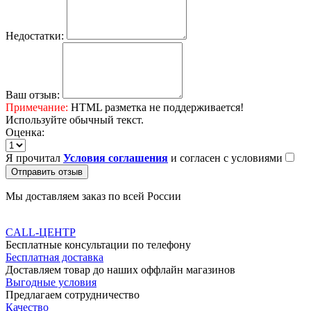
Недостатки:
Ваш отзыв:
Примечание:
HTML разметка не поддерживается!
Используйте обычный текст.
Оценка:
Я прочитал
Условия соглашения
и согласен с условиями
Отправить отзыв
Мы доставляем заказ по всей России
CALL-ЦЕНТР
Бесплатные консультации по телефону
Бесплатная доставка
Доставляем товар до наших оффлайн магазинов
Выгодные условия
Предлагаем сотрудничество
Качество