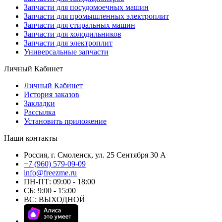
Запчасти для посудомоечных машин
Запчасти для промышленных электроплит
Запчасти для стиральных машин
Запчасти для холодильников
Запчасти для электроплит
Универсальные запчасти
Личный Кабинет
Личный Кабинет
История заказов
Закладки
Рассылка
Установить приложение
Наши контакты
Россия, г. Смоленск, ул. 25 Сентября 30 А
+7 (960) 579-09-09
info@freezme.ru
ПН-ПТ: 09:00 - 18:00
СБ: 9:00 - 15:00
ВС: ВЫХОДНОЙ