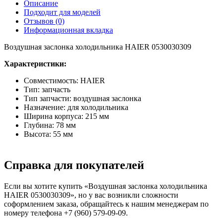
Описание
Подходит для моделей
Отзывов (0)
Информационная вкладка
Воздушная заслонка холодильника HAIER 0530030309
Характеристики:
Совместимость: HAIER
Тип: запчасть
Тип запчасти: воздушная заслонка
Назначение: для холодильника
Ширина корпуса: 215 мм
Глубина: 78 мм
Высота: 55 мм
Справка для покупателей
Если вы хотите купить «Воздушная заслонка холодильника
HAIER 0530030309», но у вас возникли сложности
соформлением заказа, обращайтесь к нашим менеджерам по
номеру телефона +7 (960) 579-09-09.