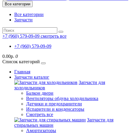
Все категории
Все категории
Запчасти
+7 (960) 579-09-09
смотреть все
+7 (960) 579-09-09
0.00р.
0
Список категорий
Главная
Запчасти каталог
Запчасти для
холодильников
Балкон двери
Вентиляторы обдува холодильника
Датчики и предохранители
Испарители и конденсаторы
Смотреть все
Запчасти для
стиральных машин
Амортизаторы