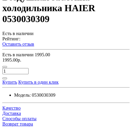
холодильника HAIER
0530030309
Есть в наличии
Рейтинг:
Оставить отзыв
Есть в наличии
1995.00
1995.00р.
Купить
Купить в один клик
Модель:
0530030309
Качество
Доставка
Способы оплаты
Возврат товара