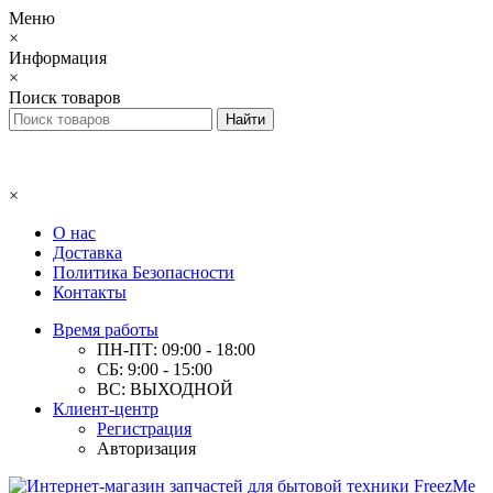
Меню
×
Информация
×
Поиск товаров
×
О нас
Доставка
Политика Безопасности
Контакты
Время работы
ПН-ПТ: 09:00 - 18:00
СБ: 9:00 - 15:00
ВС: ВЫХОДНОЙ
Клиент-центр
Регистрация
Авторизация