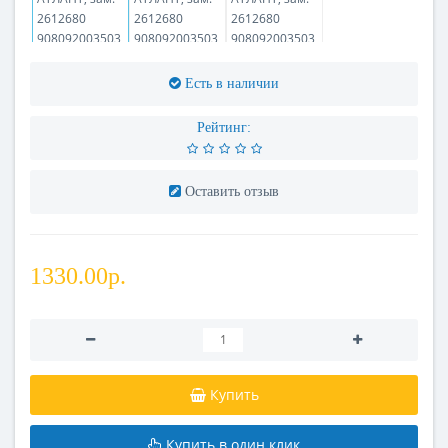
Есть в наличии
Рейтинг:
Оставить отзыв
1330.00р.
Купить
Купить в один клик