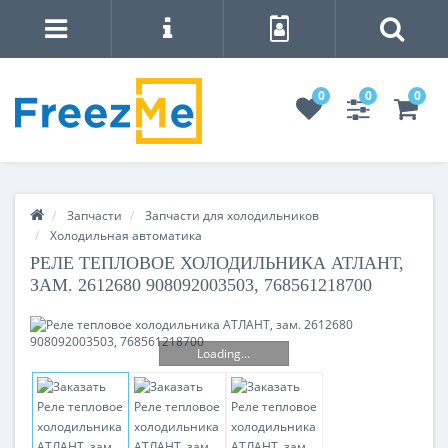
0
0
0
Запчасти
Запчасти для холодильников
Холодильная автоматика
РЕЛЕ ТЕПЛОВОЕ ХОЛОДИЛЬНИКА АТЛАНТ,
ЗАМ. 2612680 908092003503, 768561218700
Loading...