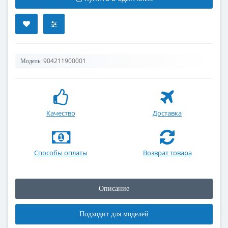
904211900001
Модель:
Качество
Доставка
Способы оплаты
Возврат товара
Описание
Подходит для моделей