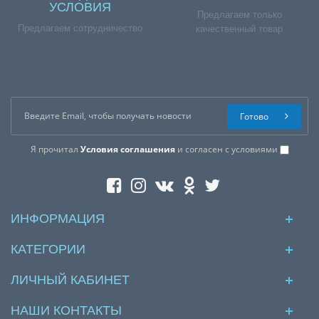
УСЛОВИЯ
Предлагаем только
Предлагаем сотрудничество
качественный товар
Готово
Я прочитал
Условия соглашения
и согласен с условиями
ИНФОРМАЦИЯ
КАТЕГОРИИ
ЛИЧНЫЙ КАБИНЕТ
НАШИ КОНТАКТЫ