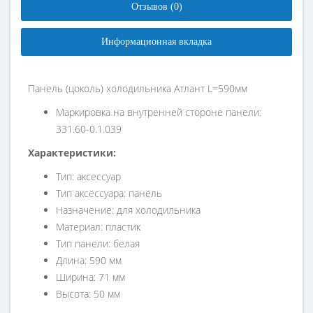
Отзывов (0)
Информационная вкладка
Панель (цоколь) холодильника Атлант L=590мм
Маркировка на внутренней стороне панели:
331.60-0.1.039
Характеристики:
Тип: аксессуар
Тип аксессуара: панель
Назначение: для холодильника
Материал: пластик
Тип панели: белая
Длина: 590 мм
Ширина: 71 мм
Высота: 50 мм