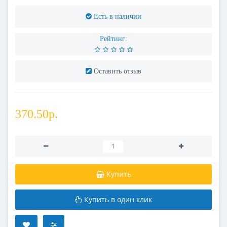
Есть в наличии
Рейтинг:
Оставить отзыв
370.50р.
Купить
Купить в один клик