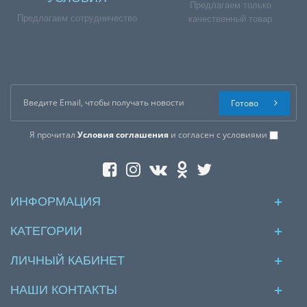
Предлагаем только
Предлагаем сотрудничество
качественный товар
Готово
Я прочитал
Условия соглашения
и согласен с условиями
ИНФОРМАЦИЯ
КАТЕГОРИИ
ЛИЧНЫЙ КАБИНЕТ
НАШИ КОНТАКТЫ