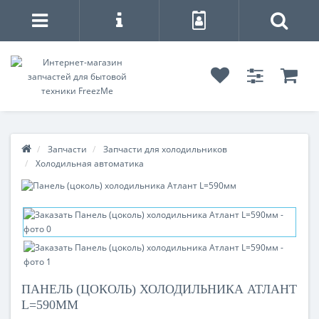
Запчасти
Запчасти для холодильников
Холодильная автоматика
ПАНЕЛЬ (ЦОКОЛЬ) ХОЛОДИЛЬНИКА АТЛАНТ
L=590ММ