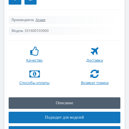
Производитель:
Атлант
331600103900
Модель:
Качество
Доставка
Способы оплаты
Возврат товара
Описание
Подходит для моделей