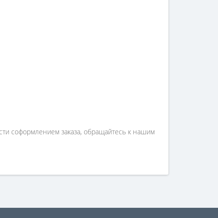
ости соформлением заказа, обращайтесь к нашим