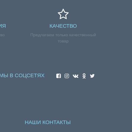
ИЯ
КАЧЕСТВО
тво
Предлагаем только качественный
товар
МЫ В СОЦСЕТЯХ
НАШИ КОНТАКТЫ