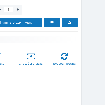
Купить в один клик
вка
Способы оплаты
Возврат товара