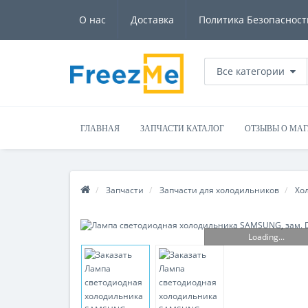
О нас
Доставка
Политика Безопасност
Все категории
ГЛАВНАЯ
ЗАПЧАСТИ КАТАЛОГ
ОТЗЫВЫ О МА
Запчасти
Запчасти для холодильников
Хо
Loading...