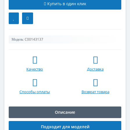
Купить в один клик
C00143137
Модель:
Качество
Доставка
Способы оплаты
Возврат товара
Описание
Подходит для моделей