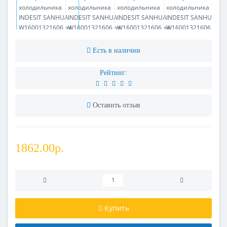
Есть в наличии
Рейтинг:
Оставить отзыв
1862.00р.
Купить