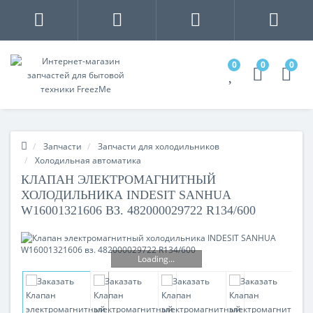
0
0
0
Запчасти
Запчасти для холодильников
Холодильная автоматика
КЛАПАН ЭЛЕКТРОМАГНИТНЫЙ
ХОЛОДИЛЬНИКА INDESIT SANHUA
W16001321606 ВЗ. 482000029722 R134/600
Loading...