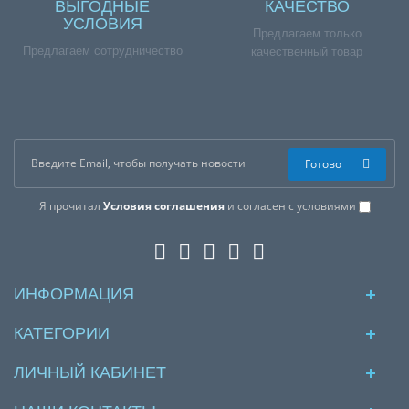
ВЫГОДНЫЕ
КАЧЕСТВО
УСЛОВИЯ
Предлагаем только
Предлагаем сотрудничество
качественный товар
Готово
Я прочитал
Условия соглашения
и согласен с условиями
ИНФОРМАЦИЯ
КАТЕГОРИИ
ЛИЧНЫЙ КАБИНЕТ