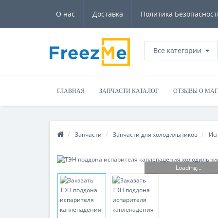
О нас
Доставка
Политика Безопасност
Все категории
ГЛАВНАЯ
ЗАПЧАСТИ КАТАЛОГ
ОТЗЫВЫ О МА
Запчасти
Запчасти для холодильников
Ис
Loading...