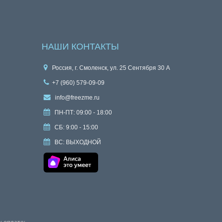
НАШИ КОНТАКТЫ
Россия, г. Смоленск, ул. 25 Сентября 30 А
+7 (960) 579-09-09
info@freezme.ru
ПН-ПТ: 09:00 - 18:00
СБ: 9:00 - 15:00
ВС: ВЫХОДНОЙ
 оплате: