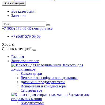
Все категории
Все категории
Запчасти
+7 (960) 579-09-09
смотреть все
+7 (960) 579-09-09
0.00р.
0
Список категорий
Главная
Запчасти каталог
Запчасти для
холодильников
Балкон двери
Вентиляторы обдува холодильника
Датчики и предохранители
Испарители и конденсаторы
Смотреть все
Запчасти для
стиральных машин
Амортизаторы