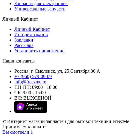
Запчасти для электроплит
Универсальные запчасти
Личный Кабинет
Личный Кабинет
История заказов
Закладки
Рассылка
Установить приложение
Наши контакты
Россия, г. Смоленск, ул. 25 Сентября 30 А
+7 (960) 579-09-09
info@freezme.ru
ПН-ПТ: 09:00 - 18:00
СБ: 9:00 - 15:00
ВС: ВЫХОДНОЙ
© Интернет-магазин запчастей для бытовой техники FreezMe
Принимаем к оплате:
Вы смотрели
1