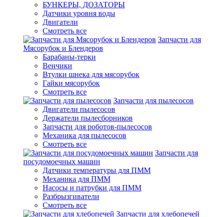
БУНКЕРЫ, ДОЗАТОРЫ
Датчики уровня воды
Двигатели
Смотреть все
Запчасти для
Мясорубок и Блендеров
Барабаны-терки
Венчики
Втулки шнека для мясорубок
Гайки мясорубок
Смотреть все
Запчасти для пылесосов
Двигатели пылесосов
Держатели пылесборников
Запчасти для роботов-пылесосов
Механика для пылесосов
Смотреть все
Запчасти для
посудомоечных машин
Датчики температуры для ПММ
Механика для ПММ
Насосы и патрубки для ПММ
Разбрызгиватели
Смотреть все
Запчасти для хлебопечей