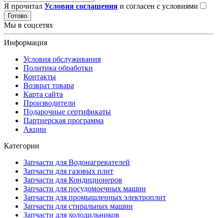
Я прочитал
Условия соглашения
и согласен с условиями
Готово
Мы в соцсетях
Информация
Условия обслуживания
Политика обработки
Контакты
Возврат товара
Карта сайта
Производители
Подарочные сертификаты
Партнерская программа
Акции
Категории
Запчасти для Водонагревателей
Запчасти для газовых плит
Запчасти для Кондиционеров
Запчасти для посудомоечных машин
Запчасти для промышленных электроплит
Запчасти для стиральных машин
Запчасти для холодильников