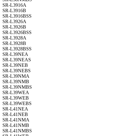
SR-L3916A
SR-L3916B
SR-L3916BSS
SR-L3926A
SR-L3926B
SR-L3926BSS
SR-L3928A
SR-L3928B
SR-L3928BSS
SR-L39NEA
SR-L39NEAS
SR-L39NEB
SR-L39NEBS
SR-L39NMA
SR-L39NMB
SR-L39NMBS
SR-L39WEA
SR-L39WEB
SR-L39WEBS
SR-L41NEA
SR-L41NEB
SR-L41NMA
SR-L41NMB
SR-L41NMBS