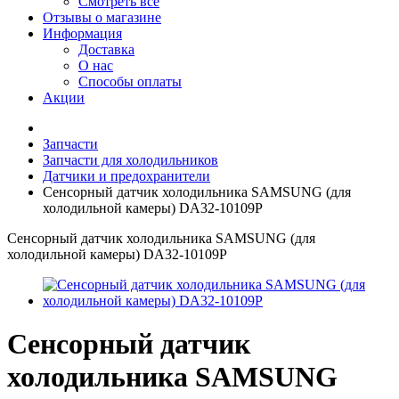
Смотреть все
Отзывы о магазине
Информация
Доставка
О нас
Способы оплаты
Акции
Запчасти
Запчасти для холодильников
Датчики и предохранители
Сенсорный датчик холодильника SAMSUNG (для
холодильной камеры) DA32-10109P
Сенсорный датчик холодильника SAMSUNG (для
холодильной камеры) DA32-10109P
Сенсорный датчик
холодильника SAMSUNG