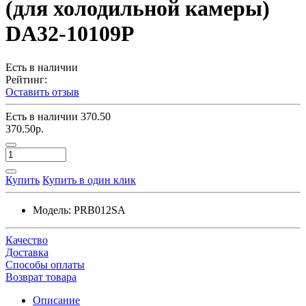
(для холодильной камеры)
DA32-10109P
Есть в наличии
Рейтинг:
Оставить отзыв
Есть в наличии
370.50
370.50р.
Купить
Купить в один клик
Модель:
PRB012SA
Качество
Доставка
Способы оплаты
Возврат товара
Описание