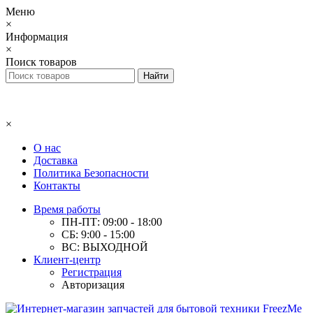
Меню
×
Информация
×
Поиск товаров
×
О нас
Доставка
Политика Безопасности
Контакты
Время работы
ПН-ПТ: 09:00 - 18:00
СБ: 9:00 - 15:00
ВС: ВЫХОДНОЙ
Клиент-центр
Регистрация
Авторизация