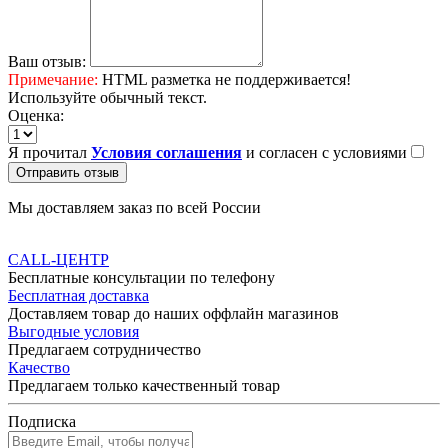
Ваш отзыв:
Примечание:
HTML разметка не поддерживается!
Используйте обычный текст.
Оценка:
Я прочитал
Условия соглашения
и согласен с условиями
Отправить отзыв
Мы доставляем заказ по всей России
CALL-ЦЕНТР
Бесплатные консультации по телефону
Бесплатная доставка
Доставляем товар до наших оффлайн магазинов
Выгодные условия
Предлагаем сотрудничество
Качество
Предлагаем только качественный товар
Подписка