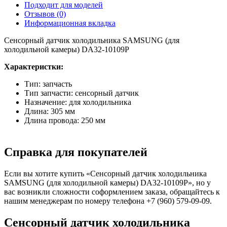
Подходит для моделей
Отзывов (0)
Информационная вкладка
Сенсорный датчик холодильника SAMSUNG (для
холодильной камеры) DA32-10109P
​Характеристки:
Тип: запчасть
Тип запчасти: сенсорный датчик
Назначение: для холодильника
Длина: 305 мм
Длина провода: 250 мм
Справка для покупателей
Если вы хотите купить «Сенсорный датчик холодильника
SAMSUNG (для холодильной камеры) DA32-10109P», но у
вас возникли сложности соформлением заказа, обращайтесь к
нашим менеджерам по номеру телефона +7 (960) 579-09-09.
Сенсорный датчик холодильника