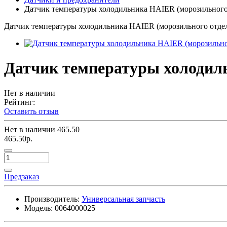
Датчик температуры холодильника HAIER (морозильного
Датчик температуры холодильника HAIER (морозильного отде
Датчик температуры холодиль
Нет в наличии
Рейтинг:
Оставить отзыв
Нет в наличии
465.50
465.50р.
Предзаказ
Производитель:
Универсальная запчасть
Модель:
0064000025