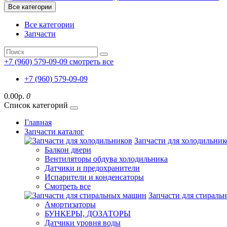
Все категории
Все категории
Запчасти
+7 (960) 579-09-09
смотреть все
+7 (960) 579-09-09
0.00р.
0
Список категорий
Главная
Запчасти каталог
Запчасти для холодильник
Балкон двери
Вентиляторы обдува холодильника
Датчики и предохранители
Испарители и конденсаторы
Смотреть все
Запчасти для стирал
Амортизаторы
БУНКЕРЫ, ДОЗАТОРЫ
Датчики уровня воды