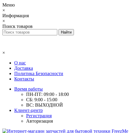
Меню
×
Информация
×
Поиск товаров
×
О нас
Доставка
Политика Безопасности
Контакты
Время работы
ПН-ПТ: 09:00 - 18:00
СБ: 9:00 - 15:00
ВС: ВЫХОДНОЙ
Клиент-центр
Регистрация
Авторизация