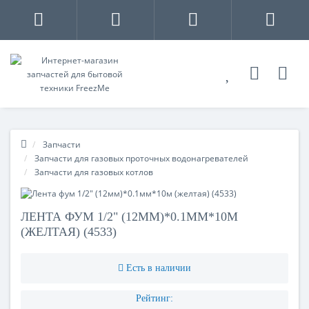
Запчасти
Запчасти для газовых проточных водонагревателей
Запчасти для газовых котлов
ЛЕНТА ФУМ 1/2" (12ММ)*0.1ММ*10М
(ЖЕЛТАЯ) (4533)
Есть в наличии
Рейтинг: