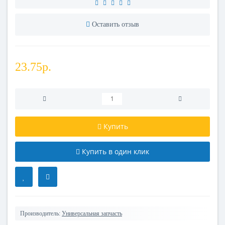
Оставить отзыв
23.75р.
Купить
Купить в один клик
Производитель:
Универсальная запчасть