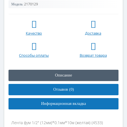
2170129
Модель:
Качество
Доставка
Способы оплаты
Возврат товара
Описание
Отзывов (0)
Информационная вкладка
Лента фум 1/2" (12мм)*0.1мм*10м (желтая) (4533)