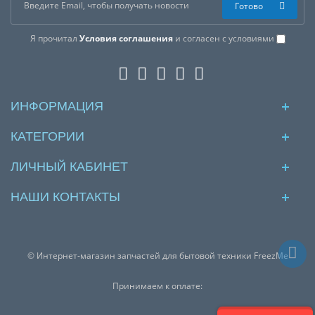
Готово
Я прочитал
Условия соглашения
и согласен с условиями
ИНФОРМАЦИЯ
КАТЕГОРИИ
ЛИЧНЫЙ КАБИНЕТ
НАШИ КОНТАКТЫ
© Интернет-магазин запчастей для бытовой техники FreezMe
Принимаем к оплате: