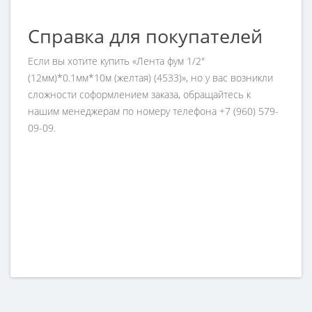
Справка для покупателей
Если вы хотите купить «Лента фум 1/2"
(12мм)*0.1мм*10м (желтая) (4533)», но у вас возникли
сложности соформлением заказа, обращайтесь к
нашим менеджерам по номеру телефона +7 (960) 579-
09-09.