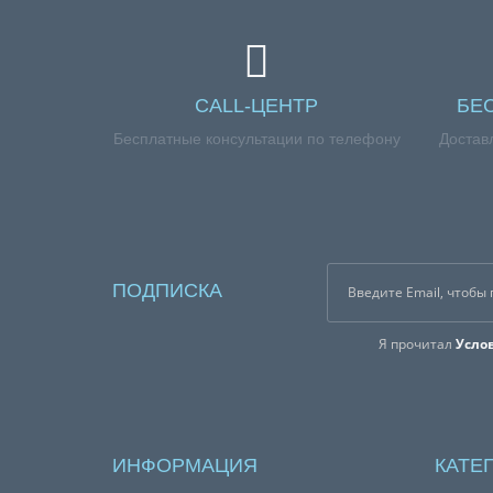
CALL-ЦЕНТР
БЕ
Бесплатные консультации по телефону
Достав
ПОДПИСКА
Я прочитал
Усло
ИНФОРМАЦИЯ
КАТЕ