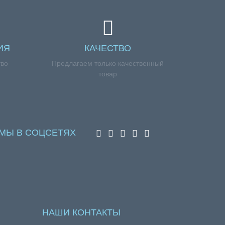
ИЯ
КАЧЕСТВО
тво
Предлагаем только качественный
товар
МЫ В СОЦСЕТЯХ
НАШИ КОНТАКТЫ