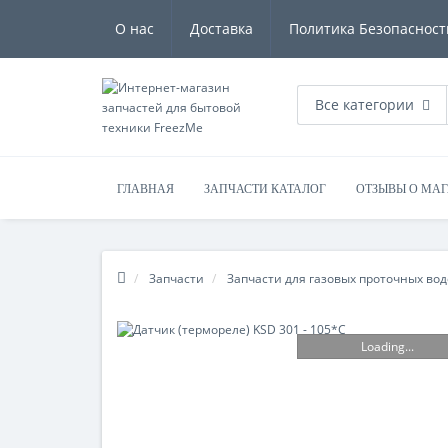
О нас
Доставка
Политика Безопасност
Все категории
ГЛАВНАЯ
ЗАПЧАСТИ КАТАЛОГ
ОТЗЫВЫ О МА
Запчасти
Запчасти для газовых проточных во
Loading...