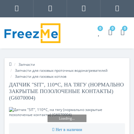
0
0
0
Запчасти
Запчасти для газовых проточных водонагревателей
Запчасти для газовых котлов
ДАТЧИК "SIT", 110*C, НА ТЯГУ (НОРМАЛЬНО
ЗАКРЫТЫЕ ПОЗОЛОЧЕНЫЕ КОНТАКТЫ)
(G6070004)
Loading...
Нет в наличии