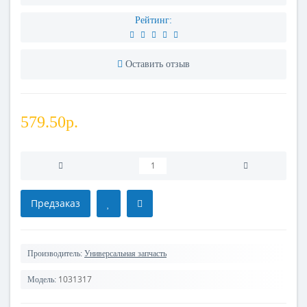
Рейтинг:
Оставить отзыв
579.50р.
Предзаказ
Производитель:
Универсальная запчасть
1031317
Модель: