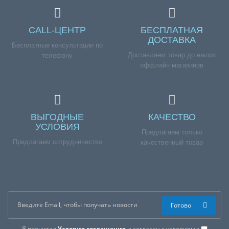
CALL-ЦЕНТР
БЕСПЛАТНАЯ
ДОСТАВКА
Бесплатные консультации по
Доставляем товар до наших
телефону
оффлайн магазинов
ВЫГОДНЫЕ
КАЧЕСТВО
УСЛОВИЯ
Предлагаем только
Предлагаем сотрудничество
качественный товар
Готово
Я прочитал
Условия соглашения
и согласен с условиями