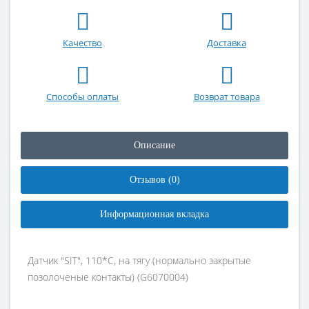
Качество
Доставка
Способы оплаты
Возврат товара
Описание
Отзывов (0)
Информационная вкладка
Датчик "SIT", 110*C, на тягу (нормально закрытые
позолоченые контакты) (G6070004)