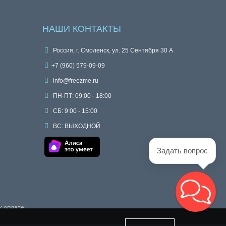
НАШИ КОНТАКТЫ
Россия, г. Смоленск, ул. 25 Сентября 30 А
+7 (960) 579-09-09
info@freezme.ru
ПН-ПТ: 09:00 - 18:00
СБ: 9:00 - 15:00
ВС: ВЫХОДНОЙ
Задать вопрос
 оплате: