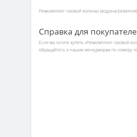
Ремкомплект газовой колонки (водонагревателя) 
Справка для покупател
Если вы хотите купить «Ремкомплект газовой кол
обращайтесь к нашим менеджерам по номеру тел