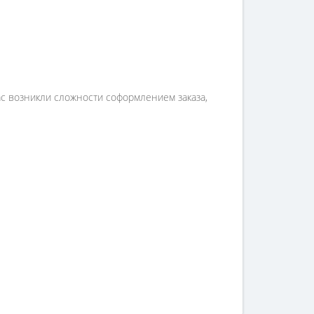
вас возникли сложности соформлением заказа,