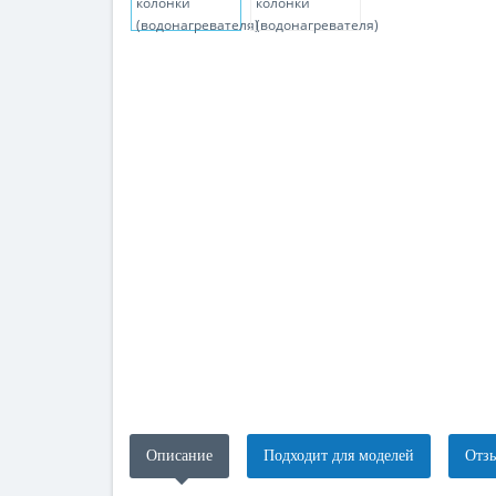
Описание
Подходит для моделей
Отзы