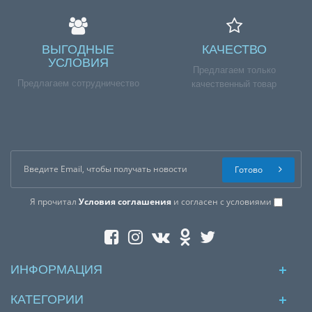
ВЫГОДНЫЕ
КАЧЕСТВО
УСЛОВИЯ
Предлагаем только
Предлагаем сотрудничество
качественный товар
Готово
Я прочитал
Условия соглашения
и согласен с условиями
ИНФОРМАЦИЯ
КАТЕГОРИИ