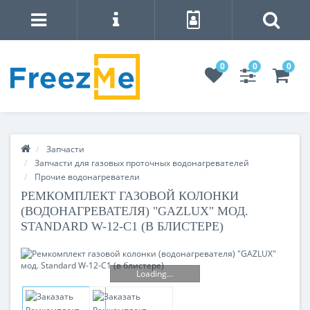
0
0
0
Запчасти
Запчасти для газовых проточных водонагревателей
Прочие водонагреватели
РЕМКОМПЛЕКТ ГАЗОВОЙ КОЛОНКИ
(ВОДОНАГРЕВАТЕЛЯ) "GAZLUX" МОД.
STANDARD W-12-C1 (В БЛИСТЕРЕ)
Loading...