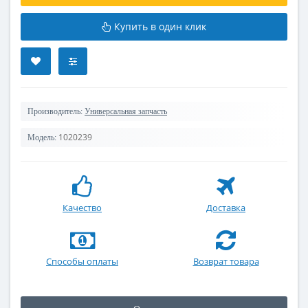
Купить в один клик
Производитель:
Универсальная запчасть
1020239
Модель:
Качество
Доставка
Способы оплаты
Возврат товара