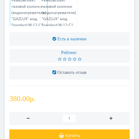
Есть в наличии
Рейтинг:
Оставить отзыв
380.00р.
Купить